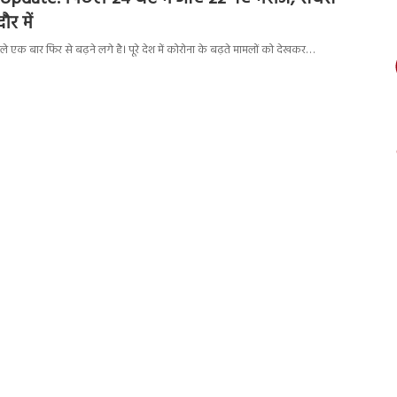
ौर में
े एक बार फिर से बढ़ने लगे है। पूरे देश में कोरोना के बढ़ते मामलों को देखकर…