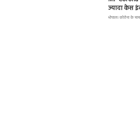
ज्यादा केस इंद
भोपाल। कोरोना के मामल