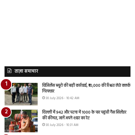
ताज़ा समाचार
विजिलेंस ब्यूरो की बड़ी कार्रवाई, ₹10,000 की रिश्वत लेते क्लर्क
गिरफ्तार
30 July 2026 - 10:42 AM
दिल्ली में 942 और पटना में 1000 के पार पहुंची गैस सिलेंडर
की कीमत, जानें अपने शहर का रेट
30 July 2026 - 10:31 AM