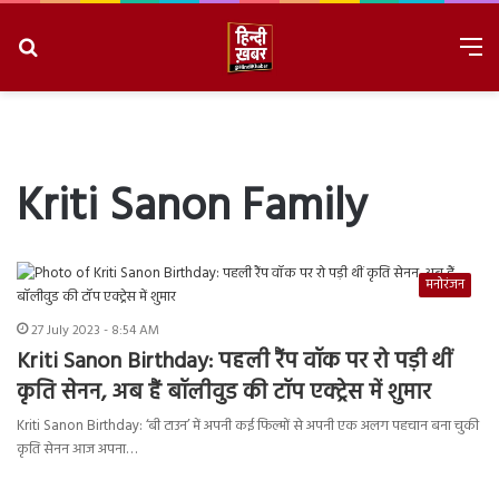
Search
M
for
8/7/2026, 5:34:20 PM
Kriti Sanon Family
मनोरंजन
27 July 2023 - 8:54 AM
Kriti Sanon Birthday: पहली रैंप वॉक पर रो पड़ी थीं
कृति सेनन, अब हैं बॉलीवुड की टॉप एक्ट्रेस में शुमार
Kriti Sanon Birthday: ‘बी टाउन’ में अपनी कई फिल्मों से अपनी एक अलग पहचान बना चुकी
कृति सेनन आज अपना…