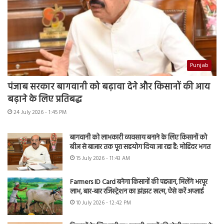
Punjab
पंजाब सरकार बागवानी को बढ़ावा देने और किसानों की आय
बढ़ाने के लिए प्रतिबद्ध
24 July 2026 - 1:45 PM
बागवानी को लाभकारी व्यवसाय बनाने के लिए किसानों को
बीज से बाजार तक पूरा सहयोग दिया जा रहा है: मोहिंदर भगत
15 July 2026 - 11:43 AM
Farmers ID Card बनेगा किसानों की पहचान, मिलेंगे भरपूर
लाभ, बार-बार रजिस्ट्रेशन का झंझट खत्म, ऐसे करें अप्लाई
10 July 2026 - 12:42 PM