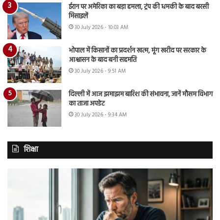
ईरान पर अमेरिका का बड़ा हमला, ट्रंप की धमकी के बाद बरसी
मिसाइलें
30 July 2026 - 10:03 AM
भोपाल में किसानों का प्रदर्शन खत्म, मूंग खरीद पर सरकार के
आश्वासन के बाद बनी सहमति
30 July 2026 - 9:51 AM
दिल्ली में आज झमाझम बारिश की संभावना, जानें मौसम विभाग
का ताजा अपडेट
30 July 2026 - 9:34 AM
शिक्षा