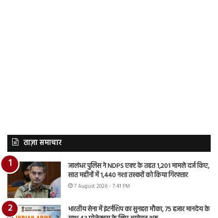
ताज़ा समाचार
जालंधर पुलिस ने NDPS एक्ट के तहत 1,201 मामले दर्ज किए,
सात महीनों में 1,440 नशा तस्करों को किया गिरफ्तार
7 August 2026 - 7:41 PM
भारतीय सेना में इंटर्नशिप का सुनहरा मौका, 75 हजार मानदेय के