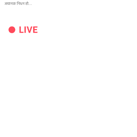
अचानक निधन हो…