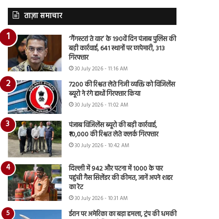
ताज़ा समाचार
‘गैंगस्टरां ते वार’ के 190वें दिन पंजाब पुलिस की
बड़ी कार्रवाई, 641 स्थानों पर छापेमारी, 313
गिरफ्तार
30 July 2026 - 11:16 AM
7200 की रिश्वत लेते निजी व्यक्ति को विजिलेंस
ब्यूरो ने रंगे हाथों गिरफ्तार किया
30 July 2026 - 11:02 AM
पंजाब विजिलेंस ब्यूरो की बड़ी कार्रवाई,
₹10,000 की रिश्वत लेते क्लर्क गिरफ्तार
30 July 2026 - 10:42 AM
दिल्ली में 942 और पटना में 1000 के पार
पहुंची गैस सिलेंडर की कीमत, जानें अपने शहर
का रेट
30 July 2026 - 10:31 AM
ईरान पर अमेरिका का बड़ा हमला, ट्रंप की धमकी