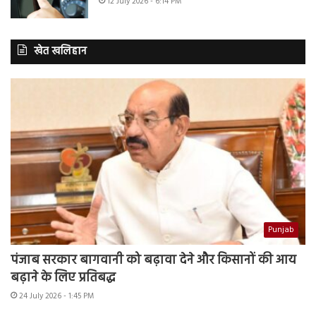
12 July 2026 - 6:14 PM
खेत खलिहान
Punjab
पंजाब सरकार बागवानी को बढ़ावा देने और किसानों की आय
बढ़ाने के लिए प्रतिबद्ध
24 July 2026 - 1:45 PM