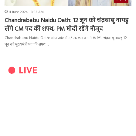
11 June 2024 - 8:35 AM
Chandrababu Naidu Oath: 12 जून को चंद्रबाबू नायडू
लेंगे CM पद की शपथ, PM मोदी रहेंगे मौजूद
Chandrababu Naidu Oath: आंध्र प्रदेश में नई सरकार बनाने के लिए चंद्रबाबू नायडू 12
जून को मुख्यमंत्री पद की शपथ…