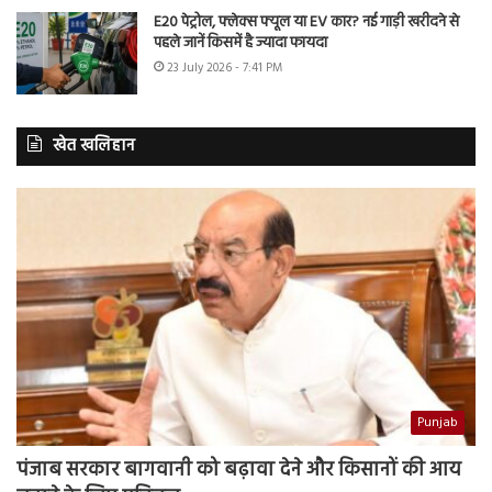
E20 पेट्रोल, फ्लेक्स फ्यूल या EV कार? नई गाड़ी खरीदने से
पहले जानें किसमें है ज्यादा फायदा
23 July 2026 - 7:41 PM
खेत खलिहान
Punjab
पंजाब सरकार बागवानी को बढ़ावा देने और किसानों की आय