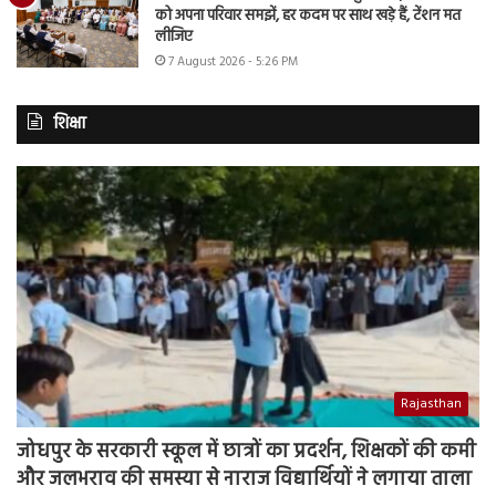
को अपना परिवार समझें, हर कदम पर साथ खड़े हैं, टेंशन मत
लीजिए
7 August 2026 - 5:26 PM
शिक्षा
Rajasthan
जोधपुर के सरकारी स्कूल में छात्रों का प्रदर्शन, शिक्षकों की कमी
और जलभराव की समस्या से नाराज विद्यार्थियों ने लगाया ताला