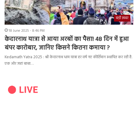
बड़ी ख़बर
18 June 2025 - 8:46 PM
केदारनाथ यात्रा से आया अरबों का पैसा! 48 दिन में हुआ
बंपर कारोबार, जानिए किसने कितना कमाया ?
Kedarnath Yatra 2025 : श्री केदारनाथ धाम यात्रा हर वर्ष नए कीर्तिमान स्थापित कर रही है.
एक ओर जहां बाबा…