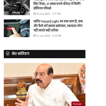
लिए तैयार, 21 लाख रुपये कीमत में मिलेंगे
प्रीमियम फीचर्स
16 July 2026 - 3:17 PM
जानिए Hazard Light का क्या काम है, कब
और कैसे करें इसका इस्तेमाल, ज्यादातर लोग
नहीं जानते सही तरीका
12 July 2026 - 6:14 PM
खेत खलिहान
Punjab