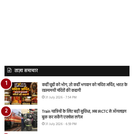
ताज़ा समाचार
कहीं चूहों को भोग, तो कहीं भगवान को मदिरा अर्पित, भारत के
रहस्यमयी मंदिरों की कहानी
31 July 2026 - 7:54 PM
Train यात्रियों के लिए बड़ी सुविधा, अब IRCTC से ऑनलाइन
बुक कर सकेंगे एक्सेस लगेज
31 July 2026 - 6:59 PM