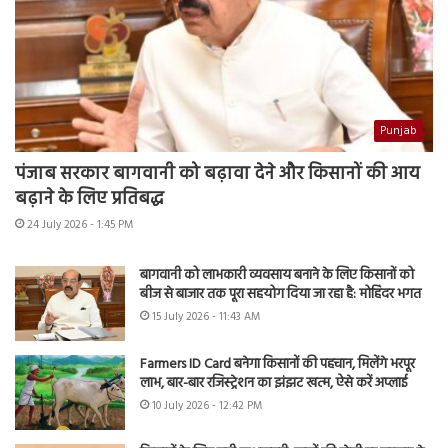
Punjab
पंजाब सरकार बागवानी को बढ़ावा देने और किसानों की आय
बढ़ाने के लिए प्रतिबद्ध
24 July 2026 - 1:45 PM
बागवानी को लाभकारी व्यवसाय बनाने के लिए किसानों को
बीज से बाजार तक पूरा सहयोग दिया जा रहा है: मोहिंदर भगत
15 July 2026 - 11:43 AM
Farmers ID Card बनेगा किसानों की पहचान, मिलेंगे भरपूर
लाभ, बार-बार रजिस्ट्रेशन का झंझट खत्म, ऐसे करें अप्लाई
10 July 2026 - 12:42 PM