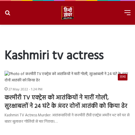
Search
M
for
8/6/2026, 5:59:27 AM
Kashmiri tv actress
राज्य
27 May 2022 - 1:24 PM
कश्मीरी TV एक्ट्रेस को आतंकियों ने मारीं गोली,
सुरक्षाबलों ने 24 घंटे के अंदर दोनों आतंकी को किया ढेर
Kashmiri TV Actress Murder: आतंकवादियों ने कश्मीरी टीवी एक्ट्रेस अमरीन भट को घर से
बाहर बुलाकर गोलियों से मार गिराया।…