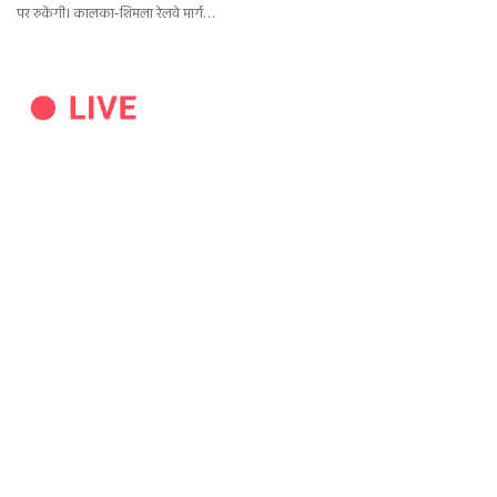
पर रुकेंगी। कालका-शिमला रेलवे मार्ग…