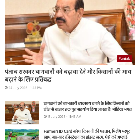
Punjab
पंजाब सरकार बागवानी को बढ़ावा देने और किसानों की आय
बढ़ाने के लिए प्रतिबद्ध
24 July 2026 - 1:45 PM
बागवानी को लाभकारी व्यवसाय बनाने के लिए किसानों को
बीज से बाजार तक पूरा सहयोग दिया जा रहा है: मोहिंदर भगत
15 July 2026 - 11:43 AM
Farmers ID Card बनेगा किसानों की पहचान, मिलेंगे भरपूर
लाभ, बार-बार रजिस्ट्रेशन का झंझट खत्म, ऐसे करें अप्लाई