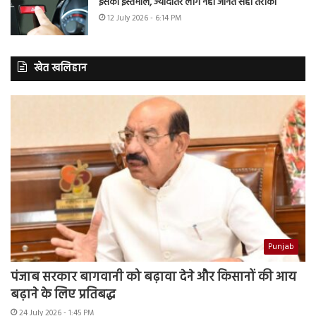
इसका इस्तेमाल, ज्यादातर लोग नहीं जानते सही तरीका
12 July 2026 - 6:14 PM
खेत खलिहान
Punjab
पंजाब सरकार बागवानी को बढ़ावा देने और किसानों की आय
बढ़ाने के लिए प्रतिबद्ध
24 July 2026 - 1:45 PM