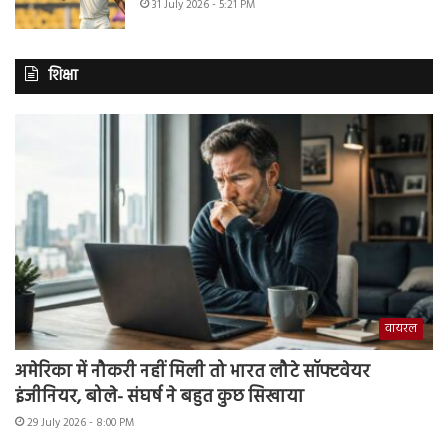
31 July 2026 - 5:21 PM
शिक्षा
वायरल
अमेरिका में नौकरी नहीं मिली तो भारत लौटे सॉफ्टवेयर
इंजीनियर, बोले- संघर्ष ने बहुत कुछ सिखाया
29 July 2026 - 8:00 PM