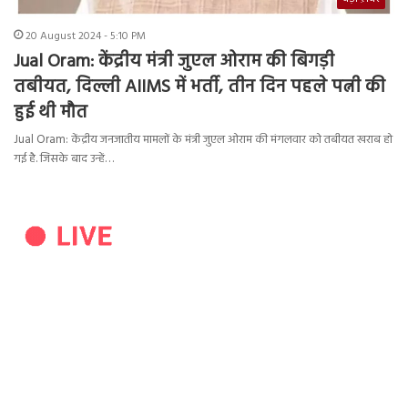
20 August 2024 - 5:10 PM
Jual Oram: केंद्रीय मंत्री जुएल ओराम की बिगड़ी
तबीयत, दिल्ली AIIMS में भर्ती, तीन दिन पहले पत्नी की
हुई थी मौत
Jual Oram: केंद्रीय जनजातीय मामलों के मंत्री जुएल ओराम की मंगलवार को तबीयत खराब हो
गई है. जिसके बाद उन्हें…