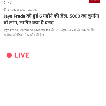
मनोरंजन
12 August 2023 - 9:23 AM
Jaya Prada को हुई 6 महीने की जेल, 5000 का जुर्माना
भी लगा, जानिए क्या है वजह
Jaya Prada Sentenced 6 Month Jail: दिग्गज एक्ट्रेस जया प्रदा को ‘लेबर गवर्नमेंट
इंश्योरेंस कॉर्पोरेशन’ ने 6 महीने की जेल…