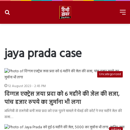
Search
M
for
8/8/2026, 5:15:24 PM
jaya prada case
Uncategorized
12 August 2023 - 2:45 PM
दिग्गज एक्ट्रेस जया प्रदा को 6 महीने की जेल की सजा,
पांच हजार रुपये का जुर्माना भी लगा
अभिनेत्री से राजनेत्री बनीं जया प्रदा को एक पुराने मामले में चेन्नई की कोर्ट ने छह महीने जेल की
सजा…