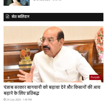
खेत खलिहान
Punjab
पंजाब सरकार बागवानी को बढ़ावा देने और किसानों की आय
बढ़ाने के लिए प्रतिबद्ध
24 July 2026 - 1:45 PM