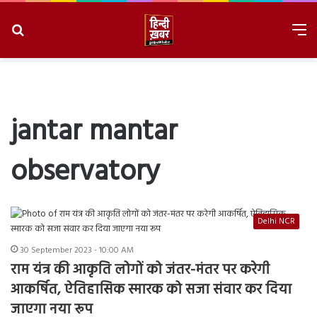
Search
M
for
8/7/2026, 9:26:17 AM
jantar mantar
observatory
Delhi NCR
30 September 2023 - 10:00 AM
राम यंत्र की आकृति लोगों को जंतर-मंतर पर करेगी
आकर्षित, ऐतिहासिक स्मारक को सजा संवार कर दिया
जाएगा नया रूप