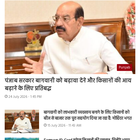
Punjab
पंजाब सरकार बागवानी को बढ़ावा देने और किसानों की आय
बढ़ाने के लिए प्रतिबद्ध
24 July 2026 - 1:45 PM
बागवानी को लाभकारी व्यवसाय बनाने के लिए किसानों को
बीज से बाजार तक पूरा सहयोग दिया जा रहा है: मोहिंदर भगत
15 July 2026 - 11:43 AM