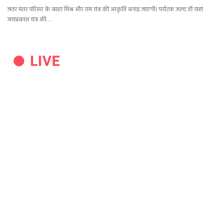
जंतर मंतर परिसर के बाहर मिश्र और राम यंत्र की आकृति बनाइ जाएगी। पर्यटक जल्द ही यहां
जयप्रकाश यंत्र की…