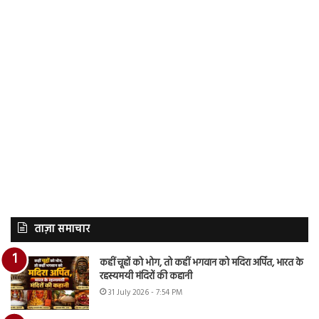
ताज़ा समाचार
कहीं चूहों को भोग, तो कहीं भगवान को मदिरा अर्पित, भारत के
रहस्यमयी मंदिरों की कहानी
31 July 2026 - 7:54 PM