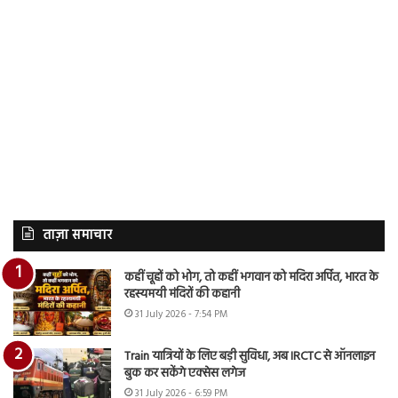
ताज़ा समाचार
कहीं चूहों को भोग, तो कहीं भगवान को मदिरा अर्पित, भारत के
रहस्यमयी मंदिरों की कहानी
31 July 2026 - 7:54 PM
Train यात्रियों के लिए बड़ी सुविधा, अब IRCTC से ऑनलाइन
बुक कर सकेंगे एक्सेस लगेज
31 July 2026 - 6:59 PM