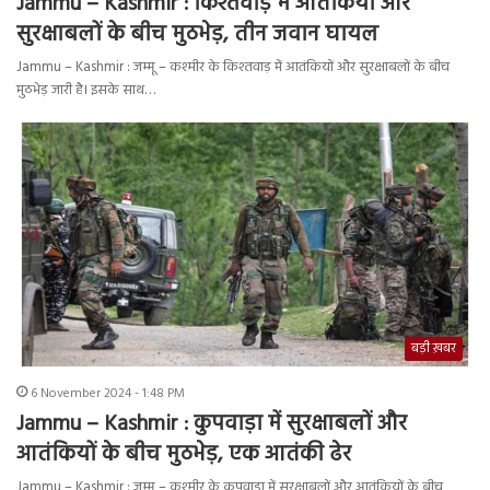
Jammu – Kashmir : किश्तवाड़ में आतंकियों और
सुरक्षाबलों के बीच मुठभेड़, तीन जवान घायल
Jammu – Kashmir : जम्मू – कश्मीर के किश्तवाड़ में आतंकियों और सुरक्षाबलों के बीच
मुठभेड़ जारी है। इसके साथ…
बड़ी ख़बर
6 November 2024 - 1:48 PM
Jammu – Kashmir : कुपवाड़ा में सुरक्षाबलों और
आतंकियों के बीच मुठभेड़, एक आतंकी ढेर
Jammu – Kashmir : जम्मू – कश्मीर के कुपवाड़ा में सुरक्षाबलों और आतंकियों के बीच