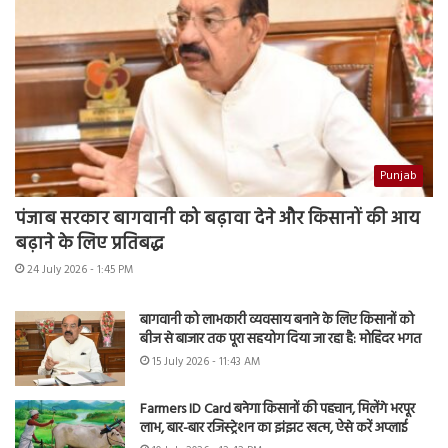
Punjab
पंजाब सरकार बागवानी को बढ़ावा देने और किसानों की आय
बढ़ाने के लिए प्रतिबद्ध
24 July 2026 - 1:45 PM
बागवानी को लाभकारी व्यवसाय बनाने के लिए किसानों को
बीज से बाजार तक पूरा सहयोग दिया जा रहा है: मोहिंदर भगत
15 July 2026 - 11:43 AM
Farmers ID Card बनेगा किसानों की पहचान, मिलेंगे भरपूर
लाभ, बार-बार रजिस्ट्रेशन का झंझट खत्म, ऐसे करें अप्लाई