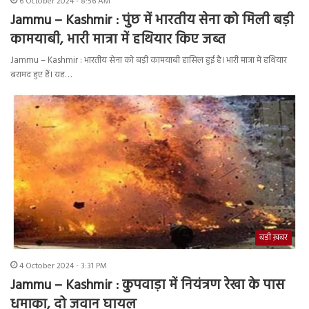
6 October 2024 - 8:56 AM
Jammu – Kashmir : पुंछ में भारतीय सेना को मिली बड़ी
कामयाबी, भारी मात्रा में हथियार किए जब्त
Jammu – Kashmir : भारतीय सेना को बड़ी कामयाबी हासिल हुई है। भारी मात्रा में हथियार
बरामद हुए हैं। यह…
बड़ी ख़बर
4 October 2024 - 3:31 PM
Jammu – Kashmir : कुपवाड़ा में नियंत्रण रेखा के पास
धमाका, दो जवान घायल