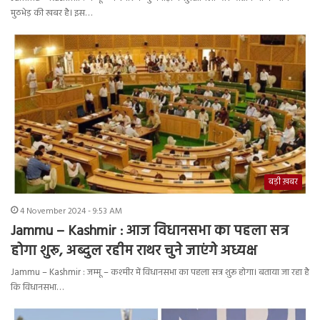
मुठभेड़ की खबर है। इस…
बड़ी ख़बर
4 November 2024 - 9:53 AM
Jammu – Kashmir : आज विधानसभा का पहला सत्र
होगा शुरू, अब्दुल रहीम राथर चुने जाएंगे अध्यक्ष
Jammu – Kashmir : जम्मू – कश्मीर में विधानसभा का पहला सत्र शुरू होगा। बताया जा रहा है
कि विधानसभा…