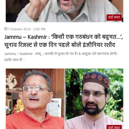
बड़ी ख़बर
7 October 2024 - 2:00 PM
Jammu – Kashmir : ‘किसी एक गठबंधन को बहुमत…’,
चुनाव रिजल्ट से एक दिन पहले बोले इंजीनियर रशीद
Jammu – Kashmir : जम्मू – कश्मीर में चुनाव हो गए हैं। 8 अक्टूबर को मतगणना होगी।
इसके साथ ही…
बड़ी ख़बर