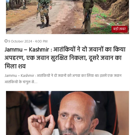
बड़ी ख़बर
9 October 2024 - 4:00 PM
Jammu – Kashmir : आतंकियों ने दो जवानों का किया
अपहरण, एक जवान सुरक्षित निकला, दूसरे जवान का
मिला शव
Jammu – Kashmir : आतंकियों ने दो जवानों को अगवा कर लिया था। इसमें एक जवान
आतंकियों के चंगुल से…