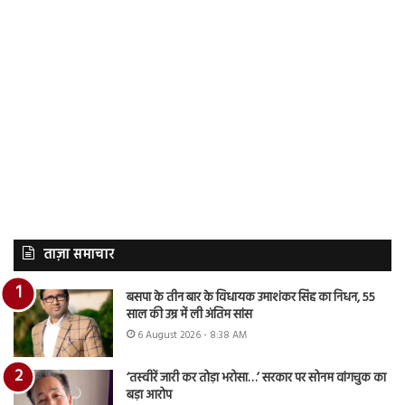
ताज़ा समाचार
बसपा के तीन बार के विधायक उमाशंकर सिंह का निधन, 55
साल की उम्र में ली अंतिम सांस
6 August 2026 - 8:38 AM
‘तस्वीरें जारी कर तोड़ा भरोसा…’ सरकार पर सोनम वांगचुक का
बड़ा आरोप