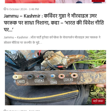
6 October 2024 - 3:46 PM
Jammu – Kashmir : कविंदर गुप्ता ने मीरवाइज उमर
फारूक पर साधा निशाना, कहा – ‘भारत की विदेश नीति
पर…’
Jammu – Kashmir : ऑल पार्टी हुर्रयत कॉन्फ्रेंस के चेयरपर्सन मीरवाइज उमर फारूक ने
सोशल मीडिया पर कश्मीर के मुद्दे…
बड़ी ख़बर