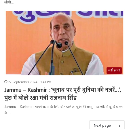
लोगों…
बड़ी ख़बर
22 September 2024 - 3:43 PM
Jammu – Kashmir : ‘चुनाव पर पूरी दुनिया की नजरें…’,
पुंछ में बोले रक्षा मंत्री राजनाथ सिंह
Jammu – Kashmir : पहले चरण के लिए वोट डाले जा चुके हैं। जम्मू – कश्मीर में दूसरे चरण
के…
Next page