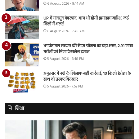
6 August 2026 - 8:14 AM
UP में मानसून मेहरबान, आज भी होगी झमाझम बारिश, कई
जिलों में अलर्ट
6 August 2026 - 7:48 AM
भगवंत मान सरकार की सेहत योजना का बड़ा असर, 2.91 लाख
मरीजों को मिला कैशलेस इलाज
5 August 2026 - 8:18 PM
अमृतसर में नशे के खिलाफ बड़ी कार्रवाई, 10 किलो हेरोइन के
साथ दो तस्कर गिरफ्तार
5 August 2026 - 7:59 PM
शिक्षा