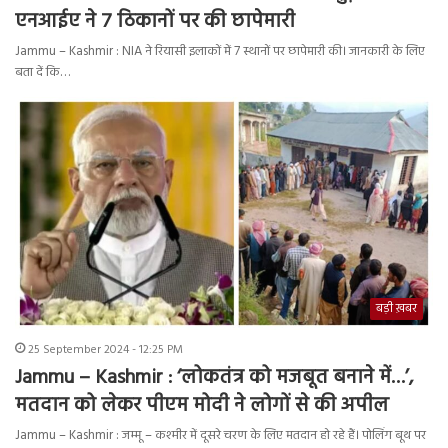
एनआईए ने 7 ठिकानों पर की छापेमारी
Jammu – Kashmir : NIA ने रियासी इलाकों में 7 स्थानों पर छापेमारी की। जानकारी के लिए
बता दें कि…
बड़ी ख़बर
25 September 2024 - 12:25 PM
Jammu – Kashmir : ‘लोकतंत्र को मजबूत बनाने में…’,
मतदान को लेकर पीएम मोदी ने लोगों से की अपील
Jammu – Kashmir : जम्मू – कश्मीर में दूसरे चरण के लिए मतदान हो रहे हैं। पोलिंग बूथ पर