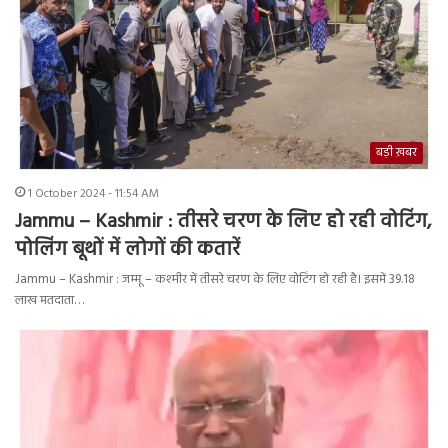
बड़ी ख़बर
1 October 2024 - 11:54 AM
Jammu – Kashmir : तीसरे चरण के लिए हो रही वोटिंग,
पोलिंग बूथों में लोगों की कतारें
Jammu – Kashmir : जम्मू – कश्मीर में तीसरे चरण के लिए वोटिंग हो रही है। इसमें 39.18
लाख मतदाता…