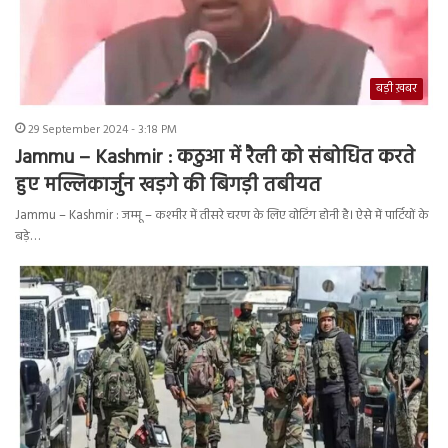
बड़ी ख़बर
29 September 2024 - 3:18 PM
Jammu – Kashmir : कठुआ में रैली को संबोधित करते
हुए मल्लिकार्जुन खड़गे की बिगड़ी तबीयत
Jammu – Kashmir : जम्मू – कश्मीर में तीसरे चरण के लिए वोटिंग होनी है। ऐसे में पार्टियों के
बड़े…