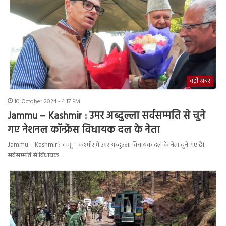
बड़ी ख़बर
10 October 2024 - 4:17 PM
Jammu – Kashmir : उमर अब्दुल्ला सर्वसम्मति से चुने
गए नेशनल कॉन्फ्रेंस विधायक दल के नेता
Jammu – Kashmir : जम्मू – कश्मीर में उमर अब्दुल्ला विधायक दल के नेता चुने गए हैं।
सर्वसम्मति से विधायक…