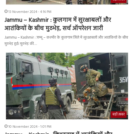
13 November 2024 - 4:16 PM
Jammu – Kashmir : कुलगाम में सुरक्षाबलों और
आतंकियों के बीच मुठभेड़, सर्च ऑपरेशन जारी
Jammu – Kashmir : जम्मू – कश्मीर के कुलगाम जिले में सुरक्षाबलों और आतंकियों के बीच
मुठभेड़ हुई। मुठभेड़ की…
बड़ी ख़बर
10 November 2024 - 1:01 PM