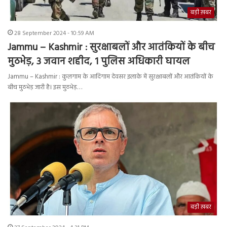
बड़ी ख़बर
28 September 2024 - 10:59 AM
Jammu – Kashmir : सुरक्षाबलों और आतंकियों के बीच
मुठभेड़, 3 जवान शहीद, 1 पुलिस अधिकारी घायल
Jammu – Kashmir : कुलगाम के आदिगाम देवसर इलाके में सुरक्षाबलों और आतंकियों के
बीच मुठभेड़ जारी है। इस मुठभेड़…
बड़ी ख़बर