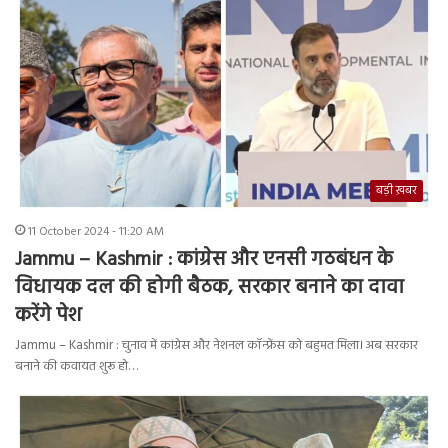
बड़ी ख़बर
11 October 2024 - 11:20 AM
Jammu – Kashmir : कांग्रेस और एनसी गठबंधन के
विधायक दल की होगी बैठक, सरकार बनाने का दावा
करेंगे पेश
Jammu – Kashmir : चुनाव में कांग्रेस और नेशनल कॉन्फ्रेंस को बहुमत मिला। अब सरकार
बनाने की कवायत शुरू हो…