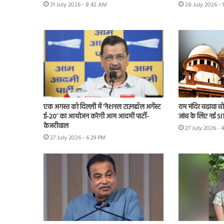
31 July 2026 - 8:42 AM
28 July 2026 - 
एक अगस्त को दिल्ली में ‘नेशनल टाउनहॉल अगेंस्ट
राम मंदिर चढ़ावा चोर
ई-20’ का आयोजन करेगी आम आदमी पार्टी-
जांच के लिए नई S
केजरीवाल
27 July 2026 - 
27 July 2026 - 6:29 PM