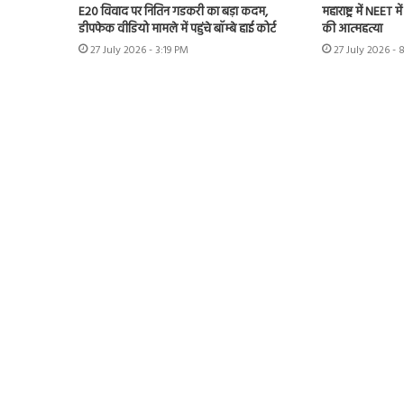
E20 विवाद पर नितिन गडकरी का बड़ा कदम,
महाराष्ट्र में NEET 
डीपफेक वीडियो मामले में पहुंचे बॉम्बे हाई कोर्ट
की आत्महत्या
27 July 2026 - 3:19 PM
27 July 2026 - 