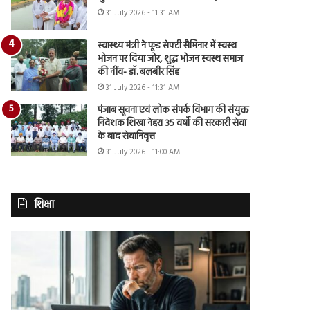
31 July 2026 - 11:31 AM
स्वास्थ्य मंत्री ने फूड सेफ्टी सैमिनार में स्वस्थ
भोजन पर दिया जोर, शुद्ध भोजन स्वस्थ समाज
की नींव- डॉ. बलबीर सिंह
31 July 2026 - 11:31 AM
पंजाब सूचना एवं लोक संपर्क विभाग की संयुक्त
निदेशक शिखा नेहरा 35 वर्षों की सरकारी सेवा
के बाद सेवानिवृत्त
31 July 2026 - 11:00 AM
शिक्षा