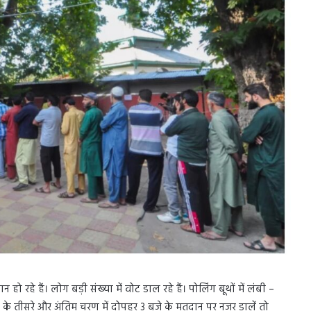
रहे हैं। लोग बड़ी संख्या में वोट डाल रहे हैं। पोलिंग बूथों में लंबी –
ाव के तीसरे और अंतिम चरण में दोपहर 3 बजे के मतदान पर नजर डालें तो