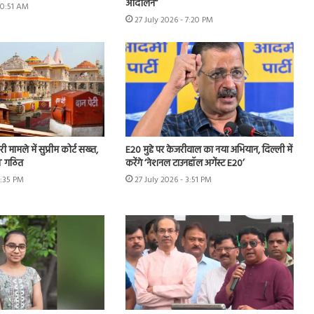
आंदोलन”
10:51 AM
27 July 2026 - 7:20 PM
ी मामले में सुप्रीम कोर्ट सख्त,
E20 मुद्दे पर केजरीवाल का नया अभियान, दिल्ली में
IT गठित
करेंगे ‘नेशनल टाउनहॉल अगेंस्ट E20’
4:35 PM
27 July 2026 - 3:51 PM