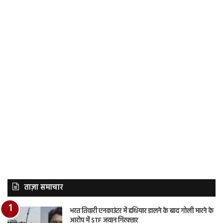
ताज़ा समाचार
भरत तिवारी एनकाउंटर में हथियार डालने के बाद गोली मारने के
आरोप में STF जवान गिरफ्तार