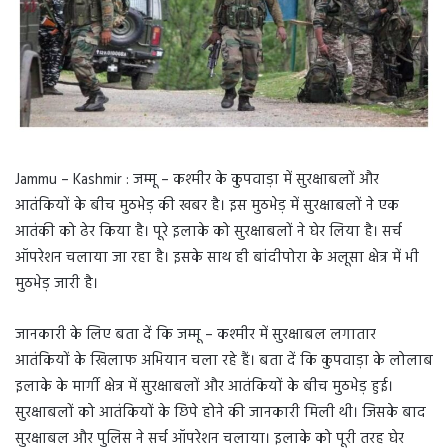
Jammu – Kashmir : जम्मू – कश्मीर के कुपवाड़ा में सुरक्षाबलों और
आतंकियों के बीच मुठभेड़ की खबर है। इस मुठभेड़ में सुरक्षाबलों ने एक
आतंकी को ढेर किया है। पूरे इलाके को सुरक्षाबलों ने घेर लिया है। सर्च
ऑपरेशन चलाया जा रहा है। इसके साथ ही बांदीपोरा के अलूसा क्षेत्र में भी
मुठभेड़ जारी है।
जानकारी के लिए बता दें कि जम्मू – कश्मीर में सुरक्षाबल लगातार
आतंकियों के खिलाफ अभियान चला रहे हैं। बता दें कि कुपवाड़ा के लोलाब
इलाके के मार्गी क्षेत्र में सुरक्षाबलों और आतंकियों के बीच मुठभेड़ हुई।
सुरक्षाबलों को आतंकियों के छिपे होने की जानकारी मिली थी। जिसके बाद
सुरक्षाबल और पुलिस ने सर्च ऑपरेशन चलाया। इलाके को पूरी तरह घेर