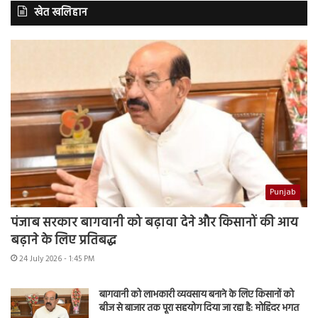
खेत खलिहान
Punjab
पंजाब सरकार बागवानी को बढ़ावा देने और किसानों की आय
बढ़ाने के लिए प्रतिबद्ध
24 July 2026 - 1:45 PM
बागवानी को लाभकारी व्यवसाय बनाने के लिए किसानों को
बीज से बाजार तक पूरा सहयोग दिया जा रहा है: मोहिंदर भगत