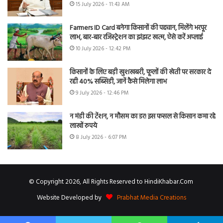
15 July 2026 - 11:43 AM
Farmers ID Card बनेगा किसानों की पहचान, मिलेंगे भरपूर
लाभ, बार-बार रजिस्ट्रेशन का झंझट खत्म, ऐसे करें अप्लाई
10 July 2026 - 12:42 PM
किसानों के लिए बड़ी खुशखबरी, फूलों की खेती पर सरकार दे
रही 40% सब्सिडी, जानें कैसे मिलेगा लाभ
9 July 2026 - 12:46 PM
न मंडी की टेंशन, न मौसम का डर! इस फसल से किसान कमा रहे
लाखों रुपये
8 July 2026 - 6:07 PM
© Copyright 2026, All Rights Reserved to HindiKhabar.Com
Website Developed by
Prabhat Media Creations