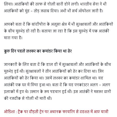
लिया। आतंकियों की तरफ से गोली बारी होने लगी। भारतीय सेना ने भी
आतंकियों को मुंह – तोड़ जवाब दिया। अभी भी सर्च ऑपरेशन जारी है।
आपको बता दें कि बांदीपोरा के अलूसा क्षेत्र में भी सुरक्षाबलों और आतंकियों
के बीच मुठभेड़ हो रही है। बताया जा रहा है कि इस मुठभेड़ में एक आतंकी
मारा गया है।
कुछ दिन पहले लश्कर का कमांडर किया था ढेर
जानकारी के लिए बता दें कि हाल ही में सुरक्षाबलों और आतंकियों के बीच
मुठभेड़ हुई थी। सुरक्षाबलों ने तीन आतंकियों को ढेर कर दिया था। जिन
आतंकियों को ढेर किया था। उसमें लश्कर का कमांडर शामिल था। यह
आतंकी एक घर में छिपा हुआ था। बता दें कि यह एनकांउटर अलग – अलग
इलाकों में हुए थे। उस्मान के रूप पहचान हुई थी। इस आतंकी ने मसरूर वानी
की नजदीक से गोली भी मारी थी।
ओडिशा : ट्रैक पर दौड़ती ट्रेन पर अचानक फायरिंग से दहशत में आए यात्री