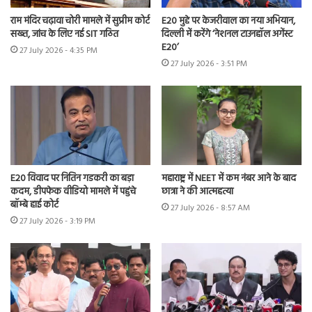
राम मंदिर चढ़ावा चोरी मामले में सुप्रीम कोर्ट
E20 मुद्दे पर केजरीवाल का नया अभियान,
सख्त, जांच के लिए नई SIT गठित
दिल्ली में करेंगे ‘नेशनल टाउनहॉल अगेंस्ट
E20’
27 July 2026 - 4:35 PM
27 July 2026 - 3:51 PM
E20 विवाद पर नितिन गडकरी का बड़ा
महाराष्ट्र में NEET में कम नंबर आने के बाद
कदम, डीपफेक वीडियो मामले में पहुंचे
छात्रा ने की आत्महत्या
बॉम्बे हाई कोर्ट
27 July 2026 - 8:57 AM
27 July 2026 - 3:19 PM