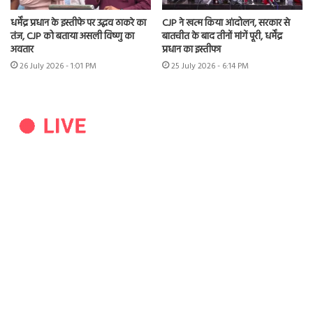
धर्मेंद्र प्रधान के इस्तीफे पर उद्धव ठाकरे का
CJP ने खत्म किया आंदोलन, सरकार से
तंज, CJP को बताया असली विष्णु का
बातचीत के बाद तीनों मांगें पूरी, धर्मेंद्र
अवतार
प्रधान का इस्तीफा
26 July 2026 - 1:01 PM
25 July 2026 - 6:14 PM