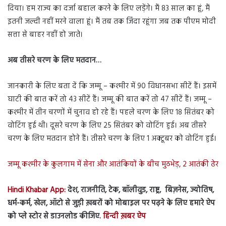
दिया। हम राज्य का दर्जा बहाल करने के लिए लड़ेंगे। मैं 83 साल का हूं, मैं
इतनी जल्दी नहीं मरने वाला हूं। मैं तब तक जिंदा रहूंगा जब तक पीएम मोदी
सत्ता से बाहर नहीं हो जाते।
अब तीसरे चरण के लिए मतदान…
जानकारी के लिए बता दें कि जम्मू – कश्मीर में 90 विधानसभा सीटें हैं। इसमें
घाटी की बात करें तो 43 सीटें हैं। जम्मू की बात करें तो 47 सीटें हैं। जम्मू –
कश्मीर में तीन चरणों में चुनाव हो रहे हैं। पहले चरण के लिए 18 सितंबर को
वोटिंग हुई थी। दूसरे चरण के लिए 25 सितंबर को वोटिंग हुई। अब तीसरे
चरण के लिए मतदान होने हैं। तीसरे चरण के लिए 1 अक्टूबर को वोटिंग हुई।
जम्मू कश्मीर के कुलगाम में सेना और आतंकियों के बीच मुठभेड़, 2 आतंकी ढेर
Hindi Khabar App:
देश, राजनीति, टेक, बॉलीवुड, राष्ट्र, बिज़नेस, ज्योतिष,
धर्म-कर्म, खेल, ऑटो से जुड़ी ख़बरों को मोबाइल पर पढ़ने के लिए हमारे ऐप
को प्ले स्टोर से डाउनलोड कीजिए.
हिन्दी ख़बर ऐप