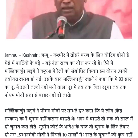
Jammu – Kashmir : जम्मू – कश्मीर में तीसरे चरण के लिए वोटिंग होनी है।
ऐसे में पार्टियों के बड़े – बड़े नेता राज्य का दौरा कर रहे हैं। ऐसे में
मल्लिकार्जुन खड़गे ने कठुआ में रैली को संबोधित किया। इस दौरान उनकी
तबीयत खराब हो गई। इसके बाद मल्लिकार्जुन खड़गे ने कहा कि मैं 83 साल
का हूं, मैं इतनी जल्दी नहीं मरने वाला हूं। मैं तब तक जिंदा रहूंगा जब तक
पीएम मोदी सत्ता से बाहर नहीं हो जाते।
मल्लिकार्जुन खड़गे ने पीएम मोदी पर साधते हुए कहा कि ये लोग (केंद्र
सरकार) कभी चुनाव नहीं कराना चाहते थे। अगर वे चाहते तो एक-दो साल में
ही चुनाव करा लेते। सुप्रीम कोर्ट के आदेश के बाद वो चुनाव के लिए तैयार
हो गए…प्रधानमंत्री मोदी ने पिछले 10 सालों में भारत के युवाओं को कुछ नहीं