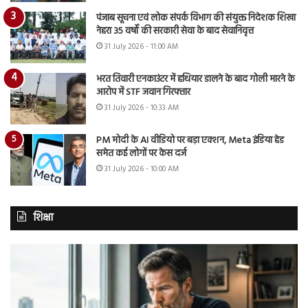
पंजाब सूचना एवं लोक संपर्क विभाग की संयुक्त निदेशक शिखा
नेहरा 35 वर्षों की सरकारी सेवा के बाद सेवानिवृत्त
31 July 2026 - 11:00 AM
भरत तिवारी एनकाउंटर में हथियार डालने के बाद गोली मारने के
आरोप में STF जवान गिरफ्तार
31 July 2026 - 10:33 AM
PM मोदी के AI वीडियो पर बड़ा एक्शन, Meta इंडिया हेड
समेत कई लोगों पर केस दर्ज
31 July 2026 - 10:00 AM
शिक्षा