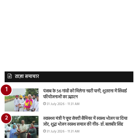
ताज़ा समाचार
पंजाब के 56 गांवों को मिलेगा नहरी पानी, शुतराना में सिंचाई
परियोजनाओं का उद्घाटन
31 July 2026 - 11:31 AM
स्वास्थ्य मंत्री ने फूड सेफ्टी सैमिनार में स्वस्थ भोजन पर दिया
जोर, शुद्ध भोजन स्वस्थ समाज की नींव- डॉ. बलबीर सिंह
31 July 2026 - 11:31 AM