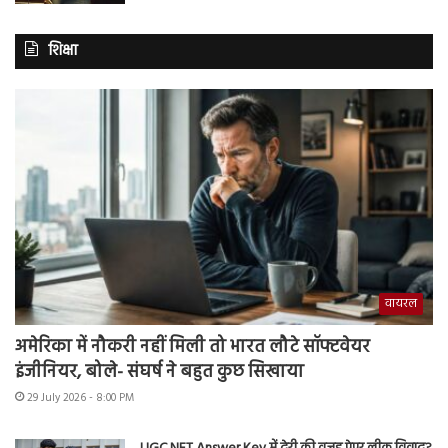
शिक्षा
वायरल
अमेरिका में नौकरी नहीं मिली तो भारत लौटे सॉफ्टवेयर
इंजीनियर, बोले- संघर्ष ने बहुत कुछ सिखाया
29 July 2026 - 8:00 PM