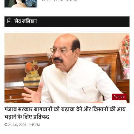
12 July 2026 - 6:14 PM
खेत खलिहान
Punjab
पंजाब सरकार बागवानी को बढ़ावा देने और किसानों की आय
बढ़ाने के लिए प्रतिबद्ध
24 July 2026 - 1:45 PM