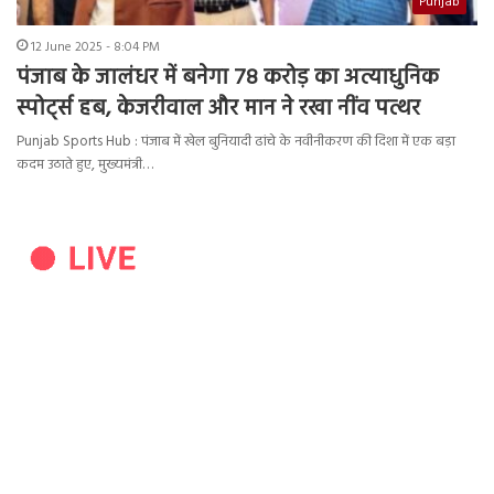
Punjab
12 June 2025 - 8:04 PM
पंजाब के जालंधर में बनेगा 78 करोड़ का अत्याधुनिक
स्पोर्ट्स हब, केजरीवाल और मान ने रखा नींव पत्थर
Punjab Sports Hub : पंजाब में खेल बुनियादी ढांचे के नवीनीकरण की दिशा में एक बड़ा
कदम उठाते हुए, मुख्यमंत्री…