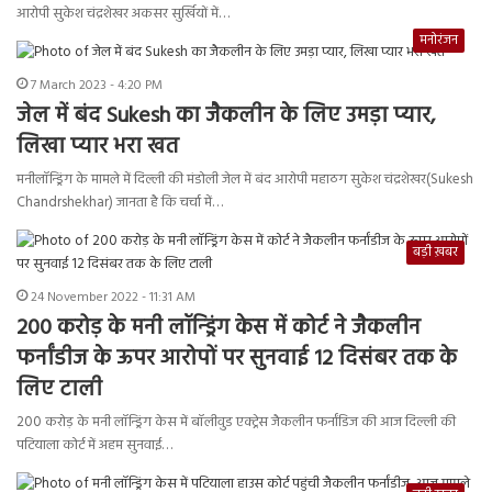
आरोपी सुकेश चंद्रशेखर अकसर सुर्खियों में…
मनोरंजन
7 March 2023 - 4:20 PM
जेल में बंद Sukesh का जैकलीन के लिए उमड़ा प्यार,
लिखा प्यार भरा खत
मनीलॉन्ड्रिंग के मामले में दिल्‍ली की मंडोली जेल में बंद आरोपी महाठग सुकेश चंद्रशेखर(Sukesh
Chandrshekhar) जानता है कि चर्चा में…
बड़ी ख़बर
24 November 2022 - 11:31 AM
200 करोड़ के मनी लॉन्ड्रिंग केस में कोर्ट ने जैकलीन
फर्नांडीज के ऊपर आरोपों पर सुनवाई 12 दिसंबर तक के
लिए टाली
200 करोड़ के मनी लॉन्ड्रिंग केस में बॉलीवुड एक्ट्रेस जैकलीन फर्नांडिज की आज दिल्ली की
पटियाला कोर्ट में अहम सुनवाई…