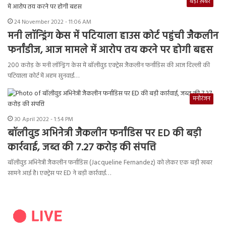
बड़ी ख़बर
24 November 2022 - 11:06 AM
मनी लॉन्ड्रिंग केस में पटियाला हाउस कोर्ट पहुंची जैकलीन
फर्नांडीज, आज मामले में आरोप तय करने पर होगी बहस
200 करोड़ के मनी लॉन्ड्रिंग केस में बॉलीवुड एक्ट्रेस जैकलीन फर्नांडिस की आज दिल्ली की
पटियाला कोर्ट में अहम सुनवाई…
मनोरंजन
30 April 2022 - 1:54 PM
बॉलीवुड अभिनेत्री जैकलीन फर्नांडिस पर ED की बड़ी
कार्रवाई, जब्त की 7.27 करोड़ की संपत्ति
बॉलीवुड अभिनेत्री जैकलीन फर्नांडिस (Jacqueline Fernandez) को लेकर एक बड़ी खबर
सामने आई है। एक्ट्रेस पर ED ने बड़ी कार्रवाई…