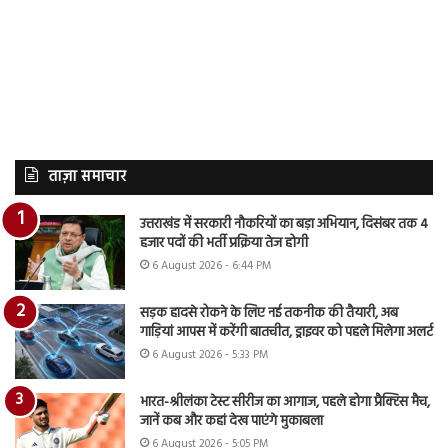
ताज़ा समाचार
उत्तराखंड में सरकारी नौकरियों का बड़ा अभियान, दिसंबर तक 4
हजार पदों की भर्ती प्रक्रिया तेज होगी
6 August 2026 - 6:44 PM
सड़क हादसे रोकने के लिए नई तकनीक की तैयारी, अब
गाड़ियां आपस में करेंगी बातचीत, ड्राइवर को पहले मिलेगा अलर्ट
6 August 2026 - 5:33 PM
भारत-श्रीलंका टेस्ट सीरीज का आगाज, पहले होगा प्रैक्टिस मैच,
जानें कब और कहां देख पाएंगे मुकाबला
6 August 2026 - 5:05 PM