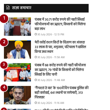
ताज़ा समाचार
पंजाब में 30.71 करोड़ रुपये की नहरी सिंचाई
परियोजनाओं का उद्घाटन, किसानों को मिलेगा
बड़ा लाभ
30 July 2026 - 12:13 PM
मेरी रसोई राशन किटों के वितरण का आंकड़ा
33 लाख से पार, अमृतसर, पटियाला ने हासिल
किया उच्च स्थान
30 July 2026 - 11:58 AM
पंजाब में 68 करोड़ रुपये की नहरी परियोजना
का उद्घाटन, 79 गांवों के किसानों को मिलेगा
सिंचाई के लिए पानी
30 July 2026 - 11:48 AM
‘गैंगस्टरां ते वार’ के 190वें दिन पंजाब पुलिस की
बड़ी कार्रवाई, 641 स्थानों पर छापेमारी, 313
गिरफ्तार
30 July 2026 - 11:16 AM