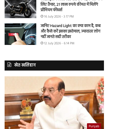
लिए तैयार, 21 लाख रुपये कीमत में मिलेंगे
प्रीमियम फीचर्स
16 July 2026 - 3:17 PM
जानिए Hazard Light का क्या काम है, कब
और कैसे करें इसका इस्तेमाल, ज्यादातर लोग
नहीं जानते सही तरीका
12 July 2026 - 6:14 PM
खेत खलिहान
Punjab