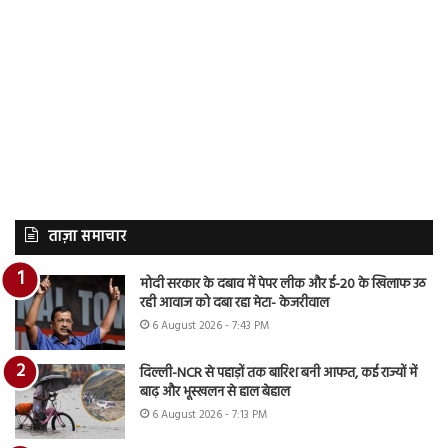
ताज़ा समाचार
मोदी सरकार के दबाव में पेपर लीक और ई-20 के खिलाफ उठ
रही आवाज को दबा रहा मेटा- केजरीवाल
6 August 2026 - 7:43 PM
दिल्ली-NCR से पहाड़ों तक बारिश बनी आफत, कई राज्यों में
बाढ़ और भूस्खलन से हाल बेहाल
6 August 2026 - 7:13 PM