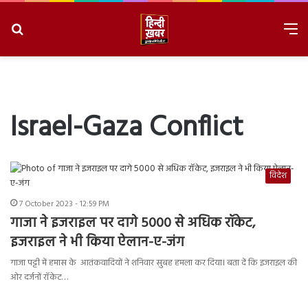
Search
M
for
8/8/2026, 3:24:39 AM
Israel-Gaza Conflict
विदेश
7 October 2023 - 12:59 PM
गाजा ने इजराइल पर दागे 5000 से अधिक रॉकेट,
इजराइल ने भी किया ऐलान-ए-जंग
गाजा पट्टी में हमास के आतंकवादियों ने शनिवार सुबह हमला कर दिया। बता दें कि इजराइल की
ओर दर्जनों रॉकेट…