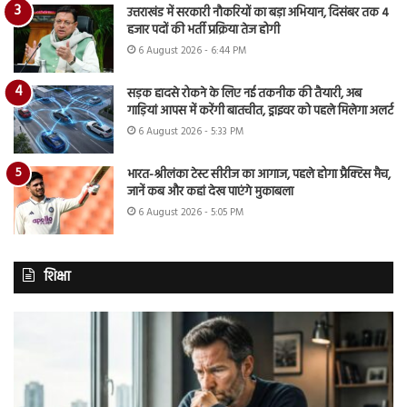
उत्तराखंड में सरकारी नौकरियों का बड़ा अभियान, दिसंबर तक 4
हजार पदों की भर्ती प्रक्रिया तेज होगी
6 August 2026 - 6:44 PM
सड़क हादसे रोकने के लिए नई तकनीक की तैयारी, अब
गाड़ियां आपस में करेंगी बातचीत, ड्राइवर को पहले मिलेगा अलर्ट
6 August 2026 - 5:33 PM
भारत-श्रीलंका टेस्ट सीरीज का आगाज, पहले होगा प्रैक्टिस मैच,
जानें कब और कहां देख पाएंगे मुकाबला
6 August 2026 - 5:05 PM
शिक्षा