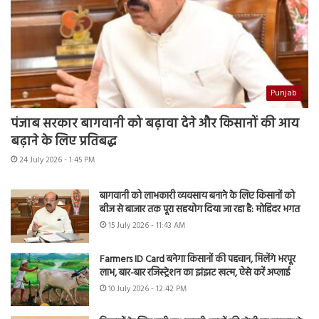
Punjab
पंजाब सरकार बागवानी को बढ़ावा देने और किसानों की आय
बढ़ाने के लिए प्रतिबद्ध
24 July 2026 - 1:45 PM
बागवानी को लाभकारी व्यवसाय बनाने के लिए किसानों को
बीज से बाजार तक पूरा सहयोग दिया जा रहा है: मोहिंदर भगत
15 July 2026 - 11:43 AM
Farmers ID Card बनेगा किसानों की पहचान, मिलेंगे भरपूर
लाभ, बार-बार रजिस्ट्रेशन का झंझट खत्म, ऐसे करें अप्लाई
10 July 2026 - 12:42 PM