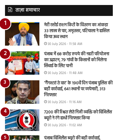
ताज़ा समाचार
मेरी रसोई राशन किटों के वितरण का आंकड़ा
33 लाख से पार, अमृतसर, पटियाला ने हासिल
किया उच्च स्थान
30 July 2026 - 11:58 AM
पंजाब में 68 करोड़ रुपये की नहरी परियोजना
का उद्घाटन, 79 गांवों के किसानों को मिलेगा
सिंचाई के लिए पानी
30 July 2026 - 11:48 AM
‘गैंगस्टरां ते वार’ के 190वें दिन पंजाब पुलिस की
बड़ी कार्रवाई, 641 स्थानों पर छापेमारी, 313
गिरफ्तार
30 July 2026 - 11:16 AM
7200 की रिश्वत लेते निजी व्यक्ति को विजिलेंस
ब्यूरो ने रंगे हाथों गिरफ्तार किया
30 July 2026 - 11:02 AM
पंजाब विजिलेंस ब्यूरो की बड़ी कार्रवाई,