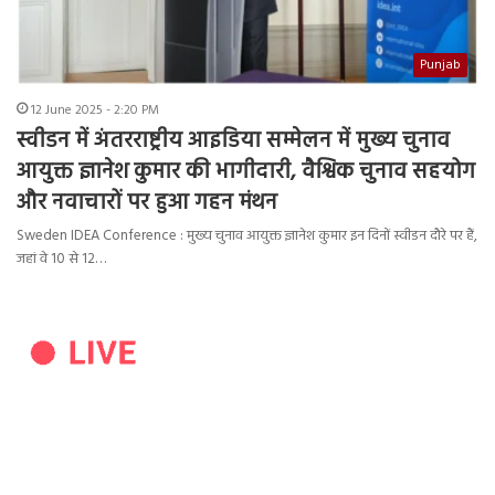
Punjab
12 June 2025 - 2:20 PM
स्वीडन में अंतरराष्ट्रीय आइडिया सम्मेलन में मुख्य चुनाव
आयुक्त ज्ञानेश कुमार की भागीदारी, वैश्विक चुनाव सहयोग
और नवाचारों पर हुआ गहन मंथन
Sweden IDEA Conference : मुख्य चुनाव आयुक्त ज्ञानेश कुमार इन दिनों स्वीडन दौरे पर हैं,
जहां वे 10 से 12…