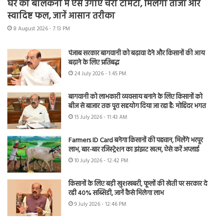
घर की बालकनी में ऐसे उगाएं चेरी टोमैटो, मिलेगा ताजा और
स्वादिष्ट फल, जानें आसान तरीका
8 August 2026 - 7:13 PM
पंजाब सरकार बागवानी को बढ़ावा देने और किसानों की आय
बढ़ाने के लिए प्रतिबद्ध
24 July 2026 - 1:45 PM
बागवानी को लाभकारी व्यवसाय बनाने के लिए किसानों को
बीज से बाजार तक पूरा सहयोग दिया जा रहा है: मोहिंदर भगत
15 July 2026 - 11:43 AM
Farmers ID Card बनेगा किसानों की पहचान, मिलेंगे भरपूर
लाभ, बार-बार रजिस्ट्रेशन का झंझट खत्म, ऐसे करें अप्लाई
10 July 2026 - 12:42 PM
किसानों के लिए बड़ी खुशखबरी, फूलों की खेती पर सरकार दे
रही 40% सब्सिडी, जानें कैसे मिलेगा लाभ
9 July 2026 - 12:46 PM