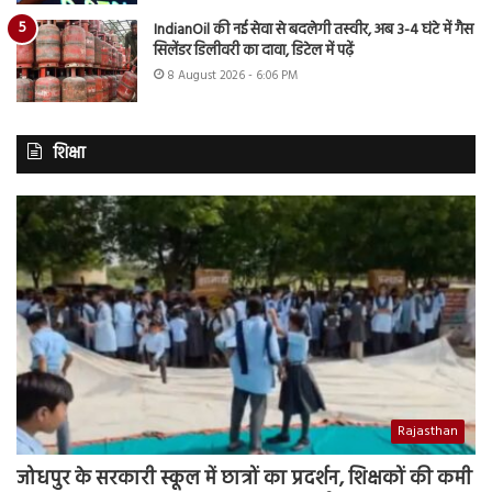
IndianOil की नई सेवा से बदलेगी तस्वीर, अब 3-4 घंटे में गैस
सिलेंडर डिलीवरी का दावा, डिटेल में पढ़ें
8 August 2026 - 6:06 PM
शिक्षा
Rajasthan
जोधपुर के सरकारी स्कूल में छात्रों का प्रदर्शन, शिक्षकों की कमी