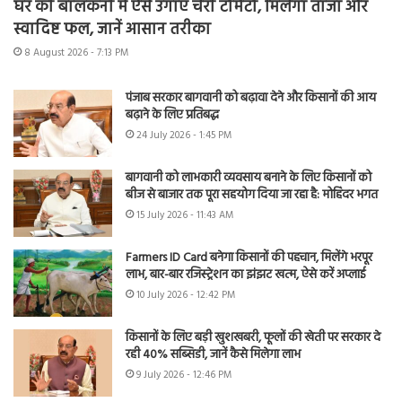
घर की बालकनी में ऐसे उगाएं चेरी टोमैटो, मिलेगा ताजा और
स्वादिष्ट फल, जानें आसान तरीका
8 August 2026 - 7:13 PM
पंजाब सरकार बागवानी को बढ़ावा देने और किसानों की आय
बढ़ाने के लिए प्रतिबद्ध
24 July 2026 - 1:45 PM
बागवानी को लाभकारी व्यवसाय बनाने के लिए किसानों को
बीज से बाजार तक पूरा सहयोग दिया जा रहा है: मोहिंदर भगत
15 July 2026 - 11:43 AM
Farmers ID Card बनेगा किसानों की पहचान, मिलेंगे भरपूर
लाभ, बार-बार रजिस्ट्रेशन का झंझट खत्म, ऐसे करें अप्लाई
10 July 2026 - 12:42 PM
किसानों के लिए बड़ी खुशखबरी, फूलों की खेती पर सरकार दे
रही 40% सब्सिडी, जानें कैसे मिलेगा लाभ
9 July 2026 - 12:46 PM