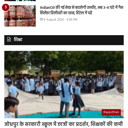
IndianOil की नई सेवा से बदलेगी तस्वीर, अब 3-4 घंटे में गैस
सिलेंडर डिलीवरी का दावा, डिटेल में पढ़ें
8 August 2026 - 6:06 PM
शिक्षा
Rajasthan
जोधपुर के सरकारी स्कूल में छात्रों का प्रदर्शन, शिक्षकों की कमी