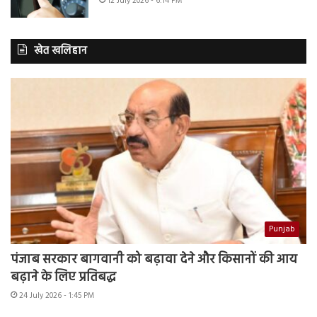
12 July 2026 - 6:14 PM
खेत खलिहान
Punjab
पंजाब सरकार बागवानी को बढ़ावा देने और किसानों की आय
बढ़ाने के लिए प्रतिबद्ध
24 July 2026 - 1:45 PM