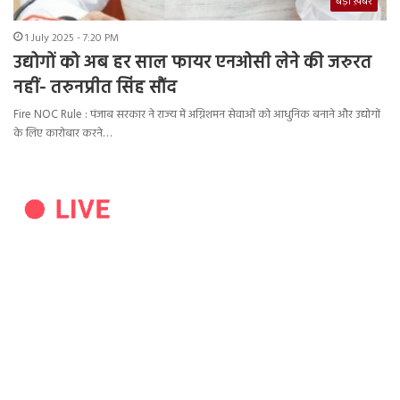
बड़ी ख़बर
1 July 2025 - 7:20 PM
उद्योगों को अब हर साल फायर एनओसी लेने की जरुरत
नहीं- तरुनप्रीत सिंह सौंद
Fire NOC Rule : पंजाब सरकार ने राज्य में अग्निशमन सेवाओं को आधुनिक बनाने और उद्योगों
के लिए कारोबार करने…