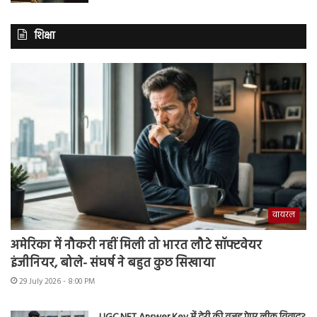
शिक्षा
वायरल
अमेरिका में नौकरी नहीं मिली तो भारत लौटे सॉफ्टवेयर
इंजीनियर, बोले- संघर्ष ने बहुत कुछ सिखाया
29 July 2026 - 8:00 PM