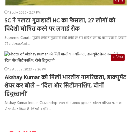
राष्ट्रीय
13 July 2026 - 2:27 PM
SC ने पलटा गुवाहाटी HC का फैसला, 27 लोगों को
विदेशी घोषित करने पर लगाई रोक
Supreme Court : सुप्रीम कोर्ट ने गुवाहाटी हाई कोर्ट के उस आदेश को रद्द कर दिया है, जिसमें
27 अपीलकर्ताओं…
मनोरंजन
15 August 2023 - 3:26 PM
Akshay Kumar को मिली भारतीय नागरिकता, डाक्यूमेंट
शेयर कर बोले – ‘दिल और सिटीजनशिप, दोनों
हिंदुस्तानी’
Akshay Kumar Indian Citizenship: हाल ही में अक्षय कुमार ने सोशल मीडिया पर एक
पोस्ट शेयर किया है। जिसमें उन्होंने…