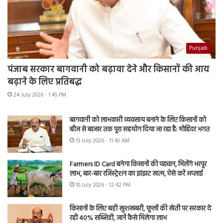
Punjab
पंजाब सरकार बागवानी को बढ़ावा देने और किसानों की आय
बढ़ाने के लिए प्रतिबद्ध
24 July 2026 - 1:45 PM
बागवानी को लाभकारी व्यवसाय बनाने के लिए किसानों को
बीज से बाजार तक पूरा सहयोग दिया जा रहा है: मोहिंदर भगत
15 July 2026 - 11:43 AM
Farmers ID Card बनेगा किसानों की पहचान, मिलेंगे भरपूर
लाभ, बार-बार रजिस्ट्रेशन का झंझट खत्म, ऐसे करें अप्लाई
10 July 2026 - 12:42 PM
किसानों के लिए बड़ी खुशखबरी, फूलों की खेती पर सरकार दे
रही 40% सब्सिडी, जानें कैसे मिलेगा लाभ