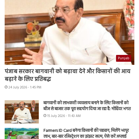
Punjab
पंजाब सरकार बागवानी को बढ़ावा देने और किसानों की आय
बढ़ाने के लिए प्रतिबद्ध
24 July 2026 - 1:45 PM
बागवानी को लाभकारी व्यवसाय बनाने के लिए किसानों को
बीज से बाजार तक पूरा सहयोग दिया जा रहा है: मोहिंदर भगत
15 July 2026 - 11:43 AM
Farmers ID Card बनेगा किसानों की पहचान, मिलेंगे भरपूर
लाभ, बार-बार रजिस्ट्रेशन का झंझट खत्म, ऐसे करें अप्लाई