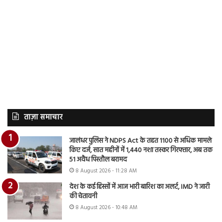
ताज़ा समाचार
जालंधर पुलिस ने NDPS Act के तहत 1100 से अधिक मामले
किए दर्ज, सात महीनों में 1,440 नशा तस्कर गिरफ्तार, अब तक
51 अवैध पिस्तौल बरामद
8 August 2026 - 11:28 AM
देश के कई हिस्सों में आज भारी बारिश का अलर्ट, IMD ने जारी
की चेतावनी
8 August 2026 - 10:48 AM