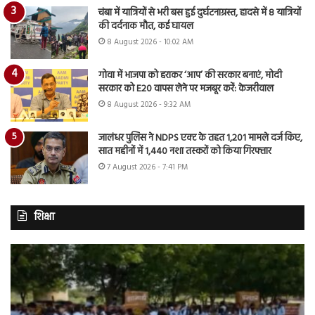
चंबा में यात्रियों से भरी बस हुई दुर्घटनाग्रस्त, हादसे में 8 यात्रियों
की दर्दनाक मौत, कई घायल
8 August 2026 - 10:02 AM
गोवा में भाजपा को हराकर ‘आप’ की सरकार बनाएं, मोदी
सरकार को E20 वापस लेने पर मजबूर करें: केजरीवाल
8 August 2026 - 9:32 AM
जालंधर पुलिस ने NDPS एक्ट के तहत 1,201 मामले दर्ज किए,
सात महीनों में 1,440 नशा तस्करों को किया गिरफ्तार
7 August 2026 - 7:41 PM
शिक्षा