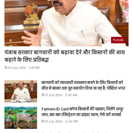
Punjab
पंजाब सरकार बागवानी को बढ़ावा देने और किसानों की आय
बढ़ाने के लिए प्रतिबद्ध
24 July 2026 - 1:45 PM
बागवानी को लाभकारी व्यवसाय बनाने के लिए किसानों को
बीज से बाजार तक पूरा सहयोग दिया जा रहा है: मोहिंदर भगत
15 July 2026 - 11:43 AM
Farmers ID Card बनेगा किसानों की पहचान, मिलेंगे भरपूर
लाभ, बार-बार रजिस्ट्रेशन का झंझट खत्म, ऐसे करें अप्लाई
10 July 2026 - 12:42 PM