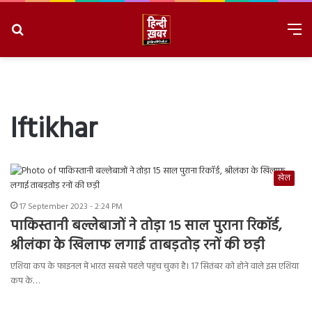
Search
M
for
8/8/2026, 6:13:04 AM
Iftikhar
खेल
17 September 2023 - 2:24 PM
पाकिस्तानी बल्लेबाजों ने तोड़ा 15 साल पुराना रिकॉर्ड,
श्रीलंका के खिलाफ लगाई ताबड़तोड़ रनों की छड़ी
एशिया कप के फाइनल में भारत सबसे पहले पहुंच चुका है। 17 सितंबर को होने वाले इस एशिया
कप के…