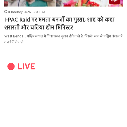
राष्ट्रीय
8 January 2026 - 5:03 PM
I-PAC Raid पर ममता बनर्जी का गुस्सा, शाह को कहा
शरारती और घटिया होम मिनिस्टर
West Bengal : पश्चिम बंगाल में विधानसभा चुनाव होने वाले है, जिसके बाद से पश्चिम बंगाल में
राजनीति तेज हो…