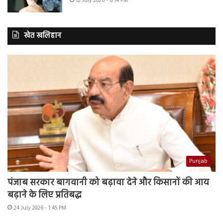
12 July 2026 - 6:14 PM
खेत खलिहान
Punjab
पंजाब सरकार बागवानी को बढ़ावा देने और किसानों की आय
बढ़ाने के लिए प्रतिबद्ध
24 July 2026 - 1:45 PM