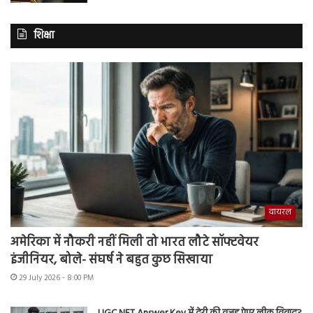
शिक्षा
वायरल
अमेरिका में नौकरी नहीं मिली तो भारत लौटे सॉफ्टवेयर
इंजीनियर, बोले- संघर्ष ने बहुत कुछ सिखाया
29 July 2026 - 8:00 PM