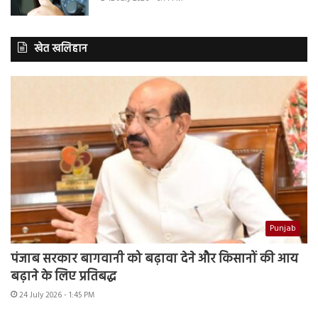
खेत खलिहान
Punjab
पंजाब सरकार बागवानी को बढ़ावा देने और किसानों की आय
बढ़ाने के लिए प्रतिबद्ध
24 July 2026 - 1:45 PM