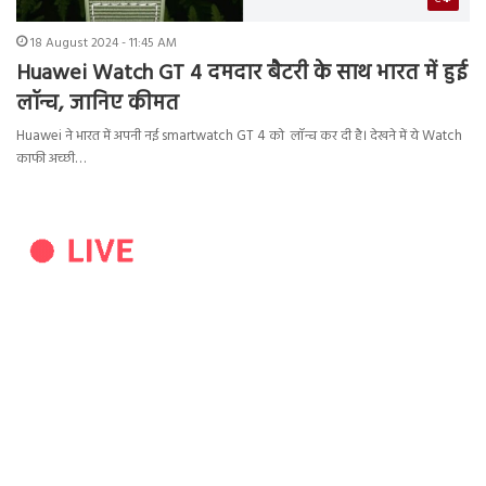
18 August 2024 - 11:45 AM
Huawei Watch GT 4 दमदार बैटरी के साथ भारत में हुई
लॉन्च, जानिए कीमत
Huawei ने भारत में अपनी नई smartwatch GT 4 को लॉन्च कर दी है। देखने में ये Watch
काफी अच्छी…