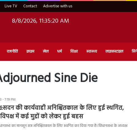
Live TV
Contact
Advertise with us
8/8/2026, 11:35:21 AM
राजनीति
क्राइम
खेल
धर्म
शिक्षा
स्वास्थ्य
लाइफ़स्टाइल
सिन
djourned Sine Die
 - 7:19 PM
:सदन की कार्यवाही अनिश्चितकाल के लिए हुई स्थगित,
 विपक्ष में कई मुद्दों को लेकर हुई बहस
विधानसभा का मानसून सत्र अनिश्चितकाल के लिए स्थगित कर दिया गया है। विधानसभा के अध्यक्ष