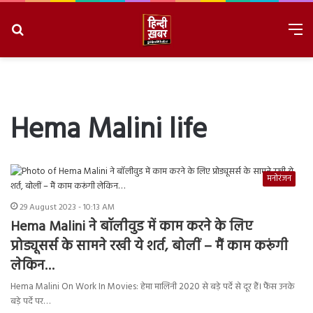
Search
M
for
8/7/2026, 2:22:31 PM
Hema Malini life
मनोरंजन
29 August 2023 - 10:13 AM
Hema Malini ने बॉलीवुड में काम करने के लिए
प्रोड्यूसर्स के सामने रखी ये शर्त, बोलीं – मैं काम करूंगी
लेकिन…
Hema Malini On Work In Movies: हेमा मालिनी 2020 से बड़े पर्दे से दूर हैं। फैंस उनके
बड़े पर्दे पर…