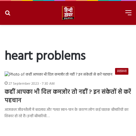
Search
M
for
8/6/2026, 6:37:58 PM
heart problems
स्वास्थ्य
27 September 2023 - 7:30 AM
कहीं आपका भी दिल कमजोर तो नहीं ? इन संकेतों से करें
पहचान
आजकल जीवनशैली में बदलाव और गलत खान-पान के कारण लोग कई घातक बीमारियों का
शिकार हो रहे हैं। इन्हीं बीमारियों…