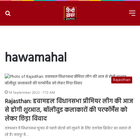
Search
M
for
8/7/2026, 12:15:52 PM
hawamahal
Rajasthan
14 September 2023 - 7:13 AM
Rajasthan: हवामहल विधानसभा प्रीमियर लीग की आज
से होगी शुरआत, बॉलीवुड कलाकारों की परफॉर्मेंस को
लेकर छिड़ा विवाद
राजस्थान में विधानसभा चुनाव से पहले वोटर्स को लुभाने के लिए राजनेता क्रिकेट का सहारा ले
रहे हैं। जयपुर में…