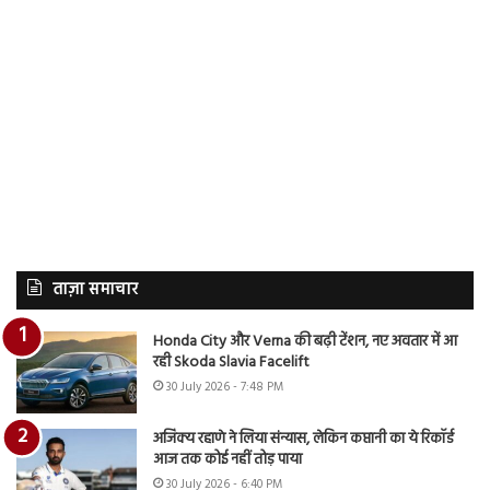
ताज़ा समाचार
Honda City और Verna की बढ़ी टेंशन, नए अवतार में आ
रही Skoda Slavia Facelift
30 July 2026 - 7:48 PM
अजिंक्य रहाणे ने लिया संन्यास, लेकिन कप्तानी का ये रिकॉर्ड
आज तक कोई नहीं तोड़ पाया
30 July 2026 - 6:40 PM