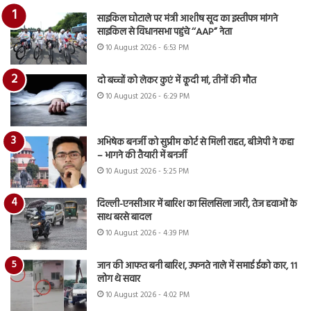
साइकिल घोटाले पर मंत्री आशीष सूद का इस्तीफा मांगने
साइकिल से विधानसभा पहुंचे ‘‘AAP” नेता
10 August 2026 - 6:53 PM
दो बच्चों को लेकर कुएं में कूदी मां, तीनों की मौत
10 August 2026 - 6:29 PM
अभिषेक बनर्जी को सुप्रीम कोर्ट से मिली राहत, बीजेपी ने कहा
– भागने की तैयारी में बनर्जी
10 August 2026 - 5:25 PM
दिल्ली-एनसीआर में बारिश का सिलसिला जारी, तेज हवाओं के
साथ बरसे बादल
10 August 2026 - 4:39 PM
जान की आफत बनी बारिश, उफनते नाले में समाई ईको कार, 11
लोग थे सवार
10 August 2026 - 4:02 PM