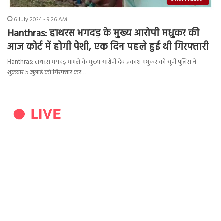
6 July 2024 - 9:26 AM
Hanthras: हाथरस भगदड़ के मुख्य आरोपी मधुकर की
आज कोर्ट में होगी पेशी, एक दिन पहले हुई थी गिरफ्तारी
Hanthras: हाथरस भगदड़ मामले के मुख्य आरोपी देव प्रकाश मधुकर को यूपी पुलिस ने
शुक्रवार 5 जुलाई को गिरफ्तार कर…