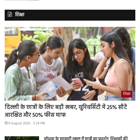
शिक्षा
शिक्षा
दिल्ली के छात्रों के लिए बड़ी खबर, यूनिवर्सिटी में 25% सीटें
आरक्षित और 50% फीस माफ
9 August 2026 - 5:24 PM
जोधपुर के सरकारी स्कूल में छात्रों का प्रदर्शन, शिक्षकों की