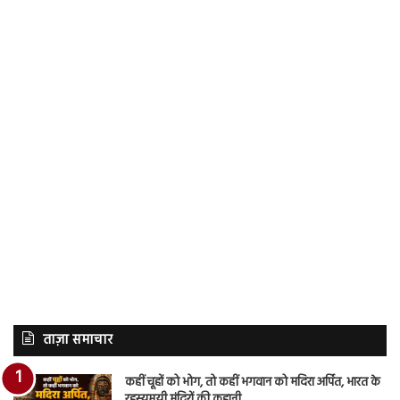
ताज़ा समाचार
कहीं चूहों को भोग, तो कहीं भगवान को मदिरा अर्पित, भारत के
रहस्यमयी मंदिरों की कहानी