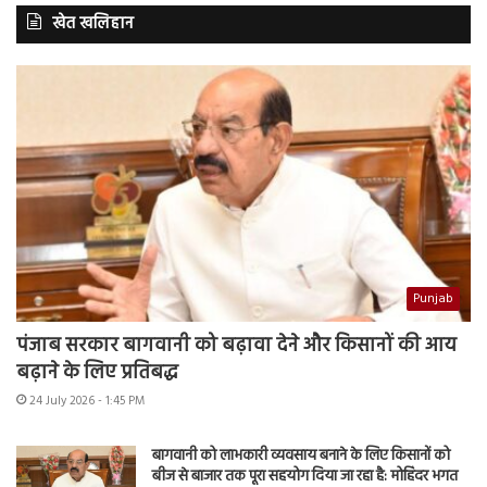
खेत खलिहान
Punjab
पंजाब सरकार बागवानी को बढ़ावा देने और किसानों की आय
बढ़ाने के लिए प्रतिबद्ध
24 July 2026 - 1:45 PM
बागवानी को लाभकारी व्यवसाय बनाने के लिए किसानों को
बीज से बाजार तक पूरा सहयोग दिया जा रहा है: मोहिंदर भगत