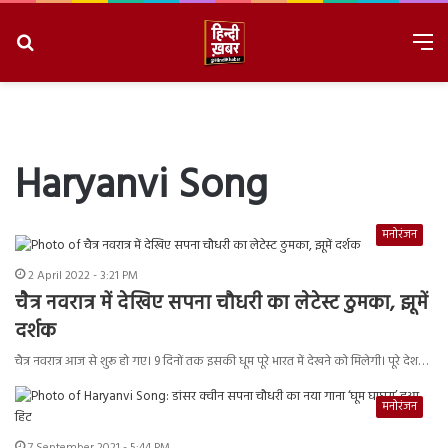
Search
M
for
8/8/2026, 9:10:21 AM
Haryanvi Song
मनोरंजन
2 April 2022 - 3:21 PM
चैत्र नवरात्र में देखिए सपना चौधरी का लेटेस्ट ठुमका, झूमें
दर्शक
चैत्र नवरात्र आज से शुरू हो गए। 9 दिनों तक इसकी धूम पूरे भारत में देखने को मिलेगी। पूरे देश…
मनोरंजन