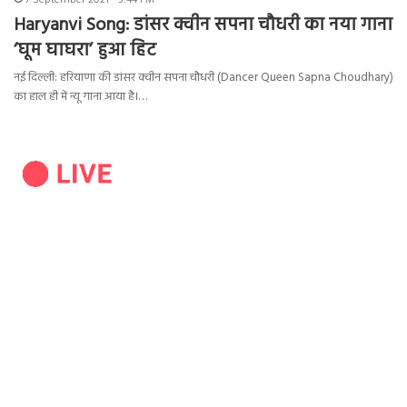
7 September 2021 - 5:44 PM
Haryanvi Song: डांसर क्वीन सपना चौधरी का नया गाना
‘घूम घाघरा’ हुआ हिट
नई दिल्ली: हरियाणा की डांसर क्वीन सपना चौधरी (Dancer Queen Sapna Choudhary)
का हाल ही में न्यू गाना आया है।…