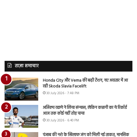
ताज़ा समाचार
Honda City और Verna की बढ़ी टेंशन, नए अवतार में आ
रही Skoda Slavia Facelift
30 July 2026 - 7:48 PM
अजिंक्य रहाणे ने लिया संन्यास, लेकिन कप्तानी का ये रिकॉर्ड
आज तक कोई नहीं तोड़ पाया
30 July 2026 - 6:40 PM
पंजाब की नशे के खिलाफ जंग को मिली नई ताकत, मानसिक