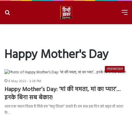
Search
M
for
8/8/2026, 5:12:59 PM
Happy Mother's Day
लाइफ़स्टाइल
8 May 2022 - 3:38 PM
Happy Mother’s Day: ‘मां की ममता, मां का प्यार’…
इनके बिना सब बेकार!
आज एक पावन दिवस है जिसे हम “मातृ दिवस” कहते हैं। हम सब इस दिन को बहुत ही आदर
के…