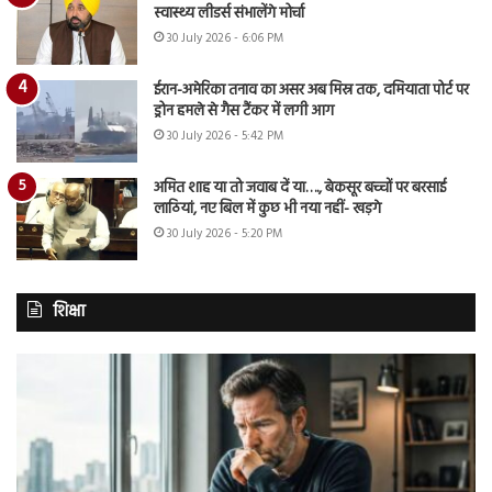
स्वास्थ्य लीडर्स संभालेंगे मोर्चा
30 July 2026 - 6:06 PM
ईरान-अमेरिका तनाव का असर अब मिस्र तक, दमियाता पोर्ट पर
ड्रोन हमले से गैस टैंकर में लगी आग
30 July 2026 - 5:42 PM
अमित शाह या तो जवाब दें या…., बेकसूर बच्चों पर बरसाई
लाठियां, नए बिल में कुछ भी नया नहीं- खड़गे
30 July 2026 - 5:20 PM
शिक्षा