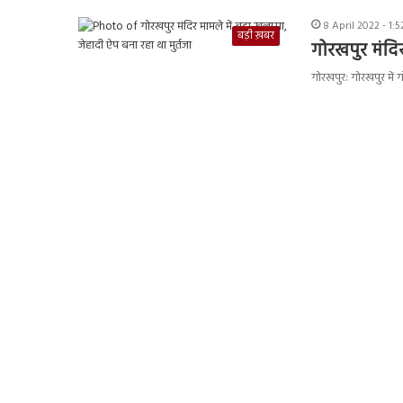
8 April 2022 - 1:
बड़ी ख़बर
गोरखपुर मंदिर
गोरखपुर: गोरखपुर में