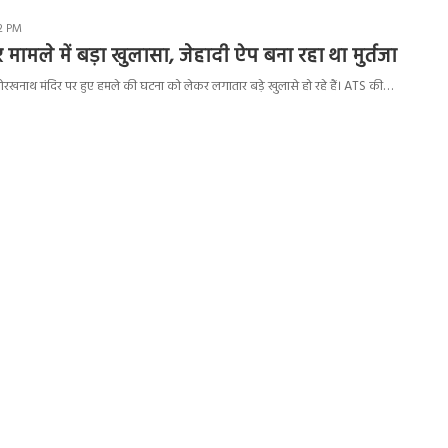
52 PM
 मामले में बड़ा खुलासा, जेहादी ऐप बना रहा था मुर्तजा
 गोरखनाथ मंदिर पर हुए हमले की घटना को लेकर लगातार बड़े खुलासे हो रहे हैं। ATS की…