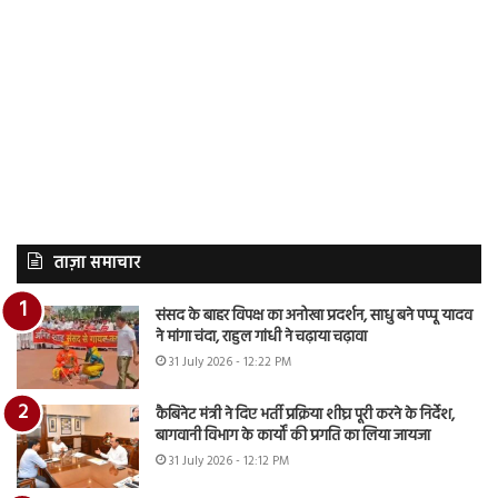
ताज़ा समाचार
संसद के बाहर विपक्ष का अनोखा प्रदर्शन, साधु बने पप्पू यादव
ने मांगा चंदा, राहुल गांधी ने चढ़ाया चढ़ावा
31 July 2026 - 12:22 PM
कैबिनेट मंत्री ने दिए भर्ती प्रक्रिया शीघ्र पूरी करने के निर्देश,
बागवानी विभाग के कार्यों की प्रगति का लिया जायजा
31 July 2026 - 12:12 PM