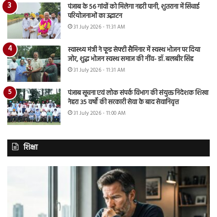
पंजाब के 56 गांवों को मिलेगा नहरी पानी, शुतराना में सिंचाई
परियोजनाओं का उद्घाटन
31 July 2026 - 11:31 AM
स्वास्थ्य मंत्री ने फूड सेफ्टी सैमिनार में स्वस्थ भोजन पर दिया
जोर, शुद्ध भोजन स्वस्थ समाज की नींव- डॉ. बलबीर सिंह
31 July 2026 - 11:31 AM
पंजाब सूचना एवं लोक संपर्क विभाग की संयुक्त निदेशक शिखा
नेहरा 35 वर्षों की सरकारी सेवा के बाद सेवानिवृत्त
31 July 2026 - 11:00 AM
शिक्षा