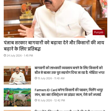
Punjab
पंजाब सरकार बागवानी को बढ़ावा देने और किसानों की आय
बढ़ाने के लिए प्रतिबद्ध
24 July 2026 - 1:45 PM
बागवानी को लाभकारी व्यवसाय बनाने के लिए किसानों को
बीज से बाजार तक पूरा सहयोग दिया जा रहा है: मोहिंदर भगत
15 July 2026 - 11:43 AM
Farmers ID Card बनेगा किसानों की पहचान, मिलेंगे भरपूर
लाभ, बार-बार रजिस्ट्रेशन का झंझट खत्म, ऐसे करें अप्लाई
10 July 2026 - 12:42 PM