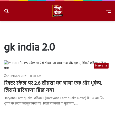
Search
M
for
8/6/2026, 11:25:38 PM
gk india 2.0
Haryana
2 October 2023 - 8:30 AM
रिक्टर स्केल पर 2.6 तीव्रता का आया एक और भूकंप,
जिससे हरियाणा हिल गया
Haryana Earthquake: हरियाणा (Harayana Earthquake News) में एक बार फिर
भूकंप के झटके महसूस किए गए। मिली जानकारी के मुताबिक,…