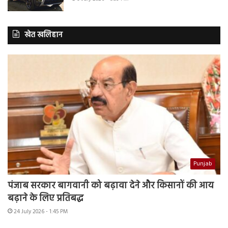
खेत खलिहान
Punjab
पंजाब सरकार बागवानी को बढ़ावा देने और किसानों की आय
बढ़ाने के लिए प्रतिबद्ध
24 July 2026 - 1:45 PM