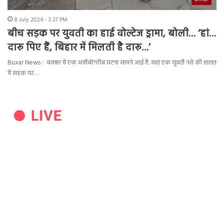
8 July 2024 - 3:27 PM
बीच सड़क पर युवती का हाई वोल्टेज ड्रामा, बोली… ‘हां…
दारू पिए हैं, बिहार में मिलती है दारू…’
Buxar News : बक्सर में एक अजीबोगरीब घटना सामने आई है. यहां एक युवती नशे की हालत
में सड़क पर…