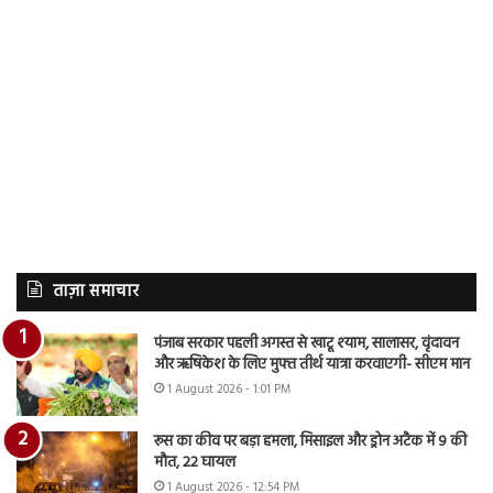
ताज़ा समाचार
पंजाब सरकार पहली अगस्त से खाटू श्याम, सालासर, वृंदावन
और ऋषिकेश के लिए मुफ्त तीर्थ यात्रा करवाएगी- सीएम मान
1 August 2026 - 1:01 PM
रूस का कीव पर बड़ा हमला, मिसाइल और ड्रोन अटैक में 9 की
मौत, 22 घायल
1 August 2026 - 12:54 PM