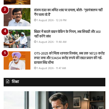
संजय राउत का अमित शाह पर हमला, बोले- ‘गृहमंत्रालय नहीं
गैंग चला रहे हैं’
1 August 2026 - 12:26 PM
बिहार में बदले वाहन चेकिंग के नियम, अब सिपाही और ASI
नहीं करेंगे जांच
1 August 2026 - 11:48 AM
OTS-2025 को मिला शानदार रिस्पांस, अब तक 167.23 करोड़
रुपए जमा और 534.54 करोड़ रुपये की राहत प्रदान की गई-
हरपाल सिंह चीमा
1 August 2026 - 11:47 AM
शिक्षा