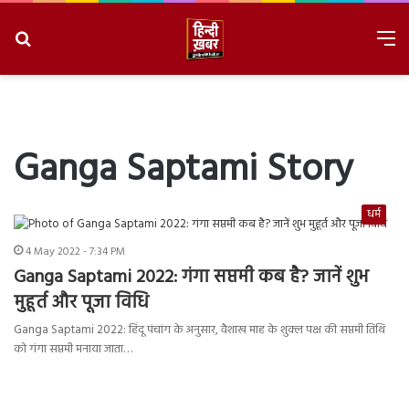
Search
M
for
8/7/2026, 9:27:49 AM
Ganga Saptami Story
धर्म
4 May 2022 - 7:34 PM
Ganga Saptami 2022: गंगा सप्तमी कब है? जानें शुभ
मुहूर्त और पूजा विधि
Ganga Saptami 2022: हिंदू पंचांग के अनुसार, वैशाख माह के शुक्ल पक्ष की सप्तमी तिथि
को गंगा सप्तमी मनाया जाता…