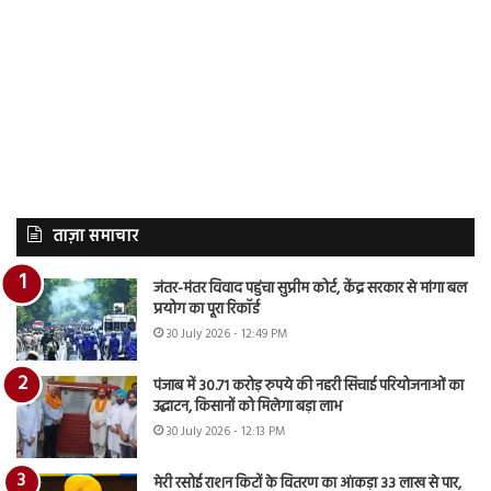
ताज़ा समाचार
जंतर-मंतर विवाद पहुंचा सुप्रीम कोर्ट, केंद्र सरकार से मांगा बल
प्रयोग का पूरा रिकॉर्ड
30 July 2026 - 12:49 PM
पंजाब में 30.71 करोड़ रुपये की नहरी सिंचाई परियोजनाओं का
उद्घाटन, किसानों को मिलेगा बड़ा लाभ
30 July 2026 - 12:13 PM
मेरी रसोई राशन किटों के वितरण का आंकड़ा 33 लाख से पार,