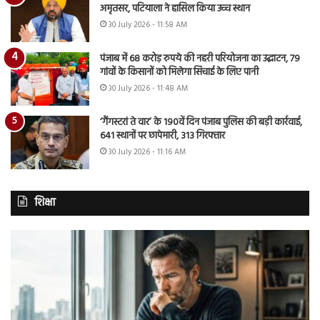
अमृतसर, पटियाला ने हासिल किया उच्च स्थान
30 July 2026 - 11:58 AM
पंजाब में 68 करोड़ रुपये की नहरी परियोजना का उद्घाटन, 79
गांवों के किसानों को मिलेगा सिंचाई के लिए पानी
30 July 2026 - 11:48 AM
‘गैंगस्टरां ते वार’ के 190वें दिन पंजाब पुलिस की बड़ी कार्रवाई,
641 स्थानों पर छापेमारी, 313 गिरफ्तार
30 July 2026 - 11:16 AM
शिक्षा