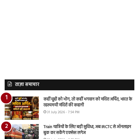
ताज़ा समाचार
कहीं चूहों को भोग, तो कहीं भगवान को मदिरा अर्पित, भारत के
रहस्यमयी मंदिरों की कहानी
31 July 2026 - 7:54 PM
Train यात्रियों के लिए बड़ी सुविधा, अब IRCTC से ऑनलाइन
बुक कर सकेंगे एक्सेस लगेज