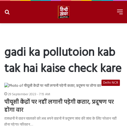
Search
M
for
8/7/2026, 2:11:15 PM
gadi ka pollutoion kab
tak hai kaise check kare
Delhi NCR
29 September 2023 - 7:15 AM
पीयूसी केंद्रों पर नहीं लगानी पड़ेगी कतार, प्रदूषण पर
होगा वार
राजधानी में वाहन चालकों को अब अपने वाहनों में प्रदूषण जांच की जांच के लिए परेशान नहीं
होना पड़ेगा। परिवहन…