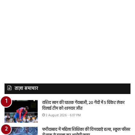
ताज़ा समाचार
राशिद खान की घातक गेंदबाजी, 20 गेंदों में 5 विकेट लेकर
दिलाई टीम को शानदार जीत
3 August 2026 - 6:07 PM
फरीदाबाद में महिला शिक्षिका की दिनदहाड़े हत्या, स्कूल परिसर