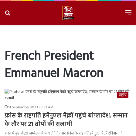
Search
M
for
8/8/2026, 10:29:41 PM
French President
Emmanuel Macron
राष्ट्रीय
11 September 2023 - 7:52 AM
फ्रांस के राष्ट्रपति इमैनुएल मैक्रों पहुंचे बांग्लादेश, सम्मान
के तौर पर 21 तोपों की सलामी
भारत में हुए जी20 सम्मेलन में भाग लेने के बाद फ्रांस के राष्ट्रपति इमैनुएल मैक्रों रविवार को