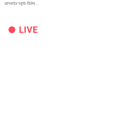
बांग्लादेश पहुंचे। विशेष…