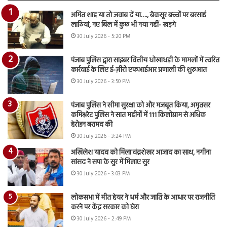
अमित शाह या तो जवाब दें या…., बेकसूर बच्चों पर बरसाई
लाठियां, नए बिल में कुछ भी नया नहीं- खड़गे
30 July 2026 - 5:20 PM
पंजाब पुलिस द्वारा साइबर वित्तीय धोखाधड़ी के मामलों में त्वरित
कार्रवाई के लिए ई-ज़ीरो एफआईआर प्रणाली की शुरुआत
30 July 2026 - 3:50 PM
पंजाब पुलिस ने सीमा सुरक्षा को और मजबूत किया, अमृतसर
कमिश्नरेट पुलिस ने सात महीनों में 111 किलोग्राम से अधिक
हेरोइन बरामद की
30 July 2026 - 3:24 PM
अखिलेश यादव को मिला चंद्रशेखर आजाद का साथ, नगीना
सांसद ने सपा के सुर में मिलाए सुर
30 July 2026 - 3:03 PM
लोकसभा में मीत हेयर ने धर्म और जाति के आधार पर राजनीति
करने पर केंद्र सरकार को घेरा
30 July 2026 - 2:49 PM