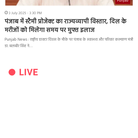
Punjab
3 July 2025 - 3:30 PM
पंजाब में स्टैमी प्रोजेक्ट का राज्यव्यापी विस्तार, दिल के
मरीजों को मिलेगा समय पर मुफ्त इलाज
Punjab News : राष्ट्रीय डाक्टर दिवस के मौके पर पंजाब के स्वास्थ्य और परिवार कल्याण मंत्री
डा. बलबीर सिंह ने…