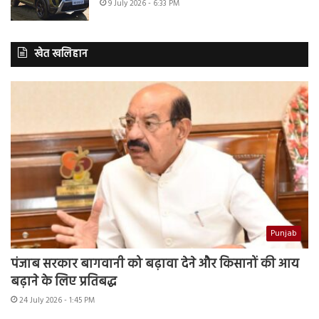
9 July 2026 - 6:33 PM
खेत खलिहान
Punjab
पंजाब सरकार बागवानी को बढ़ावा देने और किसानों की आय
बढ़ाने के लिए प्रतिबद्ध
24 July 2026 - 1:45 PM