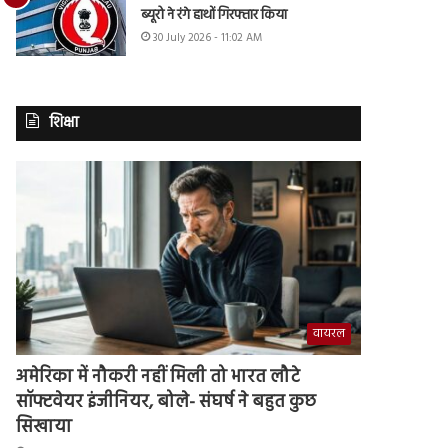
ब्यूरो ने रंगे हाथों गिरफ्तार किया
30 July 2026 - 11:02 AM
शिक्षा
वायरल
अमेरिका में नौकरी नहीं मिली तो भारत लौटे
सॉफ्टवेयर इंजीनियर, बोले- संघर्ष ने बहुत कुछ
सिखाया