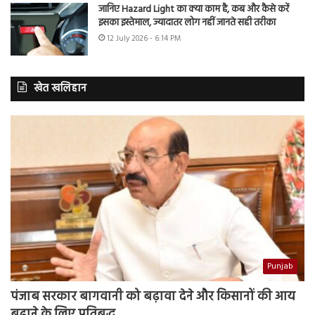
जानिए Hazard Light का क्या काम है, कब और कैसे करें
इसका इस्तेमाल, ज्यादातर लोग नहीं जानते सही तरीका
12 July 2026 - 6:14 PM
खेत खलिहान
Punjab
पंजाब सरकार बागवानी को बढ़ावा देने और किसानों की आय
बढ़ाने के लिए प्रतिबद्ध