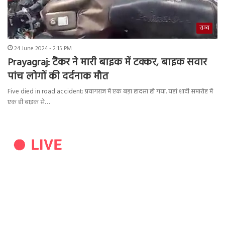
राज्य
24 June 2024 - 2:15 PM
Prayagraj: टैंकर ने मारी बाइक में टक्कर, बाइक सवार
पांच लोगों की दर्दनाक मौत
Five died in road accident: प्रयागराज में एक बड़ा हादसा हो गया. यहां शादी समारोह में
एक ही बाइक से…