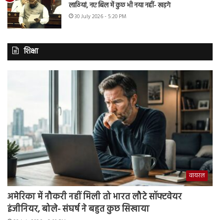
लाठियां, नए बिल में कुछ भी नया नहीं- खड़गे
30 July 2026 - 5:20 PM
शिक्षा
वायरल
अमेरिका में नौकरी नहीं मिली तो भारत लौटे सॉफ्टवेयर
इंजीनियर, बोले- संघर्ष ने बहुत कुछ सिखाया