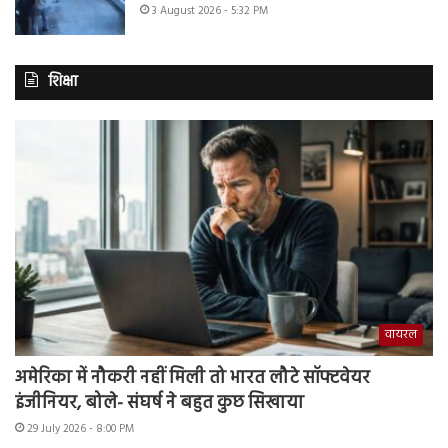
3 August 2026 - 5:32 PM
शिक्षा
वायरल
अमेरिका में नौकरी नहीं मिली तो भारत लौटे सॉफ्टवेयर
इंजीनियर, बोले- संघर्ष ने बहुत कुछ सिखाया
29 July 2026 - 8:00 PM