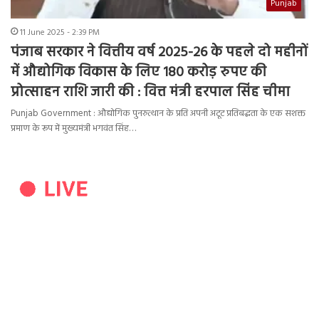
Punjab
11 June 2025 - 2:39 PM
पंजाब सरकार ने वित्तीय वर्ष 2025-26 के पहले दो महीनों
में औद्योगिक विकास के लिए 180 करोड़ रुपए की
प्रोत्साहन राशि जारी की : वित्त मंत्री हरपाल सिंह चीमा
Punjab Government : औद्योगिक पुनरुत्थान के प्रति अपनी अटूट प्रतिबद्धता के एक सशक्त
प्रमाण के रूप में मुख्यमंत्री भगवंत सिंह…