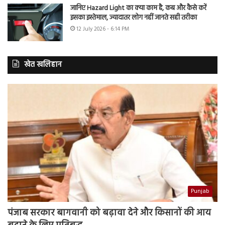
जानिए Hazard Light का क्या काम है, कब और कैसे करें
इसका इस्तेमाल, ज्यादातर लोग नहीं जानते सही तरीका
12 July 2026 - 6:14 PM
खेत खलिहान
Punjab
पंजाब सरकार बागवानी को बढ़ावा देने और किसानों की आय