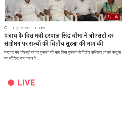
Punjab
30 August 2025 - 3:34 PM
पंजाब के वित्त मंत्री हरपाल सिंह चीमा ने जीएसटी दर
संशोधन पर राज्यों की वित्तीय सुरक्षा की मांग की
फटाफट पढ़ें जीएसटी दर पर मुआवजे की मांग बिना मुआवजे से वित्तीय अस्थिरता लग्जरी वस्तुओं
पर अतिरिक्त कर पंजाब ने…